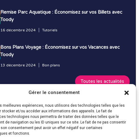
Remise Parc Aquatique : Économisez sur vos Billets avec
Toody
16 décembre 2024
Tutoriels
Bons Plans Voyage : Économisez sur vos Vacances avec
Toody
13 décembre 2024
Bon plans
Toutes les actualités
Gérer le consentement
les meilleures expériences, nous utilisons des technologies telles que les
 stocker et/ou accéder aux informations des appareils. Le fait de
ces technologies nous permettra de traiter des données telles que le
 de navigation ou les ID uniques sur ce site. Le fait de ne pas consentir
r son consentement peut avoir un effet négatif sur certaines
ques et fonctions.