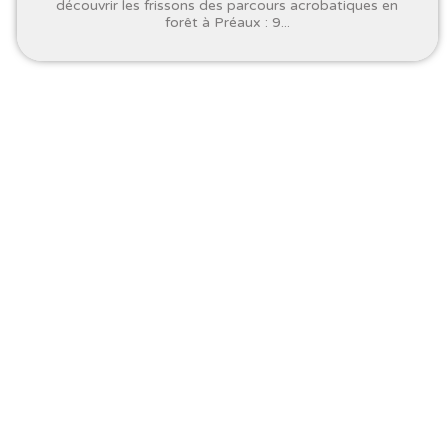
découvrir les frissons des parcours acrobatiques en
forêt à Préaux : 9...