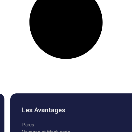
Les Avantages
Parcs