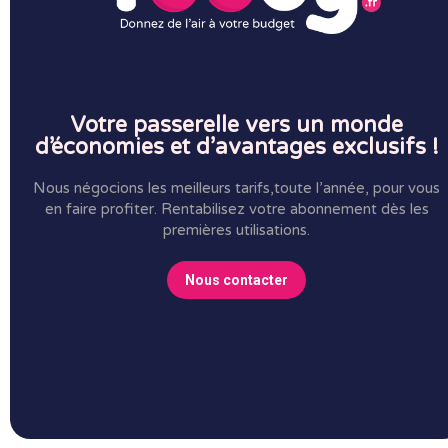
Votre passerelle vers un monde
d’économies et d’avantages exclusifs !
Nous négocions les meilleurs tarifs,toute l’année, pour vous
en faire profiter.
Rentabilisez votre abonnement dès les
premières utilisations.
Nous contacter