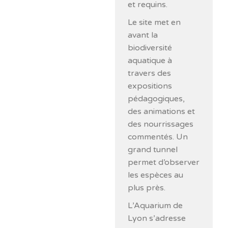
et requins.
Le site met en
avant la
biodiversité
aquatique à
travers des
expositions
pédagogiques,
des animations et
des nourrissages
commentés. Un
grand tunnel
permet d’observer
les espèces au
plus près.
L’Aquarium de
Lyon s’adresse