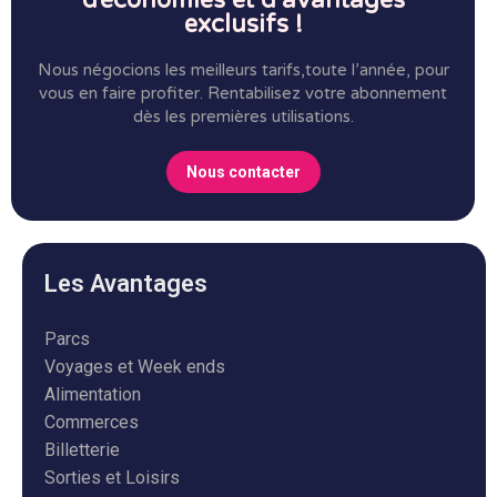
d’économies et d’avantages
exclusifs !
Nous négocions les meilleurs tarifs,toute l’année, pour
vous en faire profiter.
Rentabilisez votre abonnement
dès les premières utilisations.
Nous contacter
Les Avantages
Parcs
Voyages et Week ends
Alimentation
Commerces
Billetterie
Sorties et Loisirs