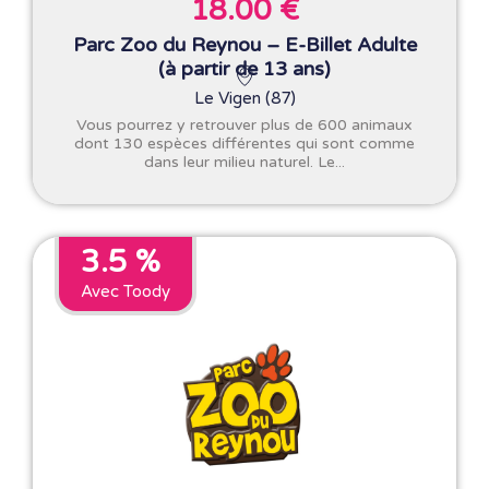
18.00 €
Parc Zoo du Reynou – E-Billet Adulte
(à partir de 13 ans)
Le Vigen (87)
Vous pourrez y retrouver plus de 600 animaux
dont 130 espèces différentes qui sont comme
dans leur milieu naturel. Le...
3.5 %
Avec Toody