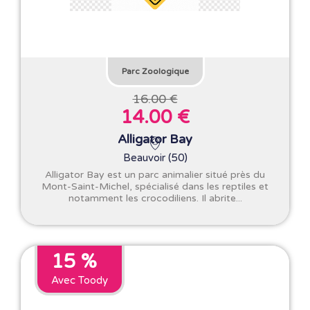
Parc Zoologique
16.00 €
14.00 €
Alligator Bay
Beauvoir (50)
Alligator Bay est un parc animalier situé près du
Mont-Saint-Michel, spécialisé dans les reptiles et
notamment les crocodiliens. Il abrite...
15 %
Avec Toody