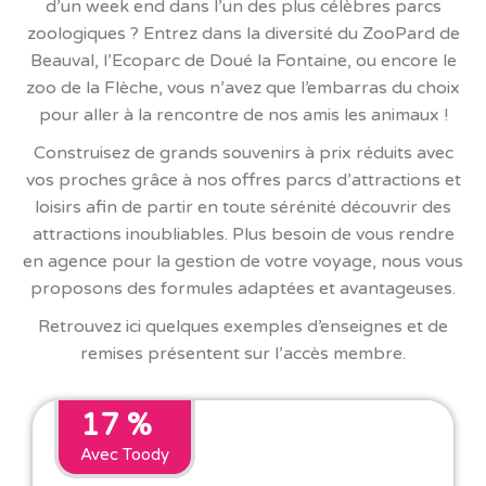
d’un week end dans l’un des plus célèbres parcs
zoologiques ? Entrez dans la diversité du ZooPard de
Beauval, l’Ecoparc de Doué la Fontaine, ou encore le
zoo de la Flèche, vous n’avez que l’embarras du choix
pour aller à la rencontre de nos amis les animaux !
Construisez de grands souvenirs à prix réduits avec
vos proches grâce à nos offres parcs d’attractions et
loisirs afin de partir en toute sérénité découvrir des
attractions inoubliables. Plus besoin de vous rendre
en agence pour la gestion de votre voyage, nous vous
proposons des formules adaptées et avantageuses.
Retrouvez ici quelques exemples d’enseignes et de
remises présentent sur l’accès membre.
17 %
Avec Toody