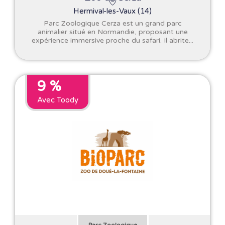
Hermival-les-Vaux (14)
Parc Zoologique Cerza est un grand parc
animalier situé en Normandie, proposant une
expérience immersive proche du safari. Il abrite...
9 %
Avec Toody