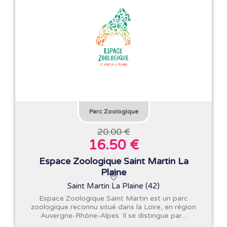
Parc Zoologique
20.00 €
16.50 €
Espace Zoologique Saint Martin La
Plaine
Saint Martin La Plaine (42)
Espace Zoologique Saint Martin est un parc
zoologique reconnu situé dans la Loire, en région
Auvergne-Rhône-Alpes. Il se distingue par...