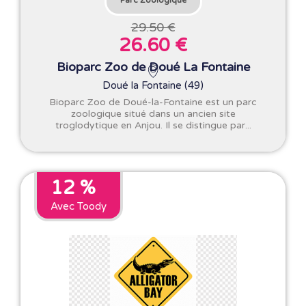
Parc Zoologique
29.50 €
26.60 €
Bioparc Zoo de Doué La Fontaine
Doué la Fontaine (49)
Bioparc Zoo de Doué-la-Fontaine est un parc
zoologique situé dans un ancien site
troglodytique en Anjou. Il se distingue par...
12 %
Avec Toody