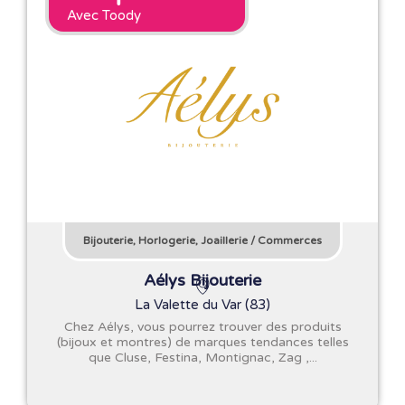
Avec Toody
Bijouterie, Horlogerie, Joaillerie
/
Commerces
Aélys Bijouterie
La Valette du Var (83)
Chez Aélys, vous pourrez trouver des produits
(bijoux et montres) de marques tendances telles
que Cluse, Festina, Montignac, Zag ,...