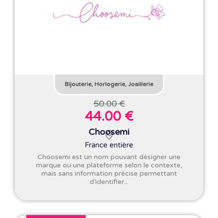
Bijouterie, Horlogerie, Joaillerie
50.00 €
44.00 €
Choosemi
France entière
Choosemi est un nom pouvant désigner une
marque ou une plateforme selon le contexte,
mais sans information précise permettant
d’identifier...