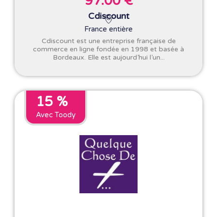
97.00 €
Cdiscount
France entière
Cdiscount est une entreprise française de
commerce en ligne fondée en 1998 et basée à
Bordeaux. Elle est aujourd’hui l’un...
15 %
Avec Toody