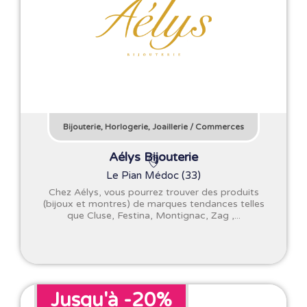
Bijouterie, Horlogerie, Joaillerie
/
Commerces
Aélys Bijouterie
Le Pian Médoc (33)
Chez Aélys, vous pourrez trouver des produits
(bijoux et montres) de marques tendances telles
que Cluse, Festina, Montignac, Zag ,...
Jusqu'à -20%