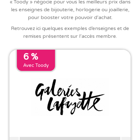
« Toody » négocie pour vous les meilleurs prix dans
les enseignes de bijouterie, horlogerie ou joaillerie,
pour booster votre pouvoir d’achat.
Retrouvez ici quelques exemples d’enseignes et de
remises présentent sur l’accès membre.
6 %
Avec Toody