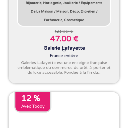
Bijouterie, Horlogerie, Joaillerie
/
Equipements
De La Maison
/
Maison, Déco, Entretien
/
Parfumerie, Cosmétique
50.00 €
47.00 €
Galerie Lafayette
France entière
Galeries Lafayette est une enseigne française
emblématique du commerce de prêt-à-porter et
du luxe accessible. Fondée à la fin du...
12 %
Avec Toody