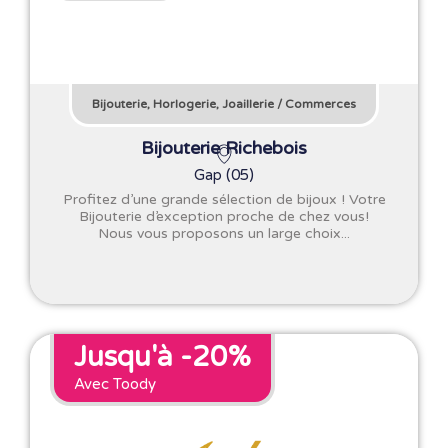
Bijouterie, Horlogerie, Joaillerie
/
Commerces
Bijouterie Richebois
Gap (05)
Profitez d’une grande sélection de bijoux ! Votre
Bijouterie d’exception proche de chez vous!
Nous vous proposons un large choix...
Jusqu'à -20%
Avec Toody