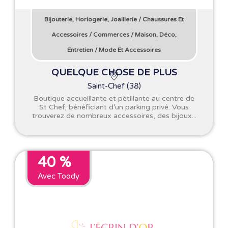
Bijouterie, Horlogerie, Joaillerie
/
Chaussures Et
Accessoires
/
Commerces
/
Maison, Déco,
Entretien
/
Mode Et Accessoires
QUELQUE CHOSE DE PLUS
Saint-Chef (38)
Boutique accueillante et pétillante au centre de
St Chef, bénéficiant d’un parking privé. Vous
trouverez de nombreux accessoires, des bijoux...
40 %
Avec Toody