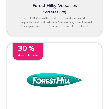
Forest Hill – Versailles
Versailles (78)
Forest Hill Versailles est un établissement du
groupe Forest Hill situé à Versailles, combinant
hébergement et infrastructures de loisirs. Il...
30 %
Avec Toody