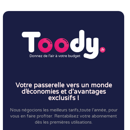
Votre passerelle vers un monde
d’économies et d’avantages
exclusifs !
Nous négocions les meilleurs tarifs,toute l’année, pour
vous en faire profiter.
Rentabilisez votre abonnement
dès les premières utilisations.