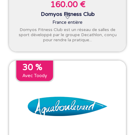
160.00 €
Domyos Fitness Club
France entière
Domyos Fitness Club est un réseau de salles de
sport développé par le groupe Decathlon, conçu
pour rendre la pratique...
30 %
Avec Toody