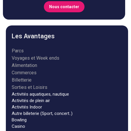
Nous contacter
Les Avantages
Parcs
Voyages et Week ends
Alimentation
Commerces
Billetterie
Sorties et Loisirs
Activités aquatiques, nautique
Activités de plein air
Activités Indoor
Autre billeterie (Sport, concert..)
Bowling
Casino