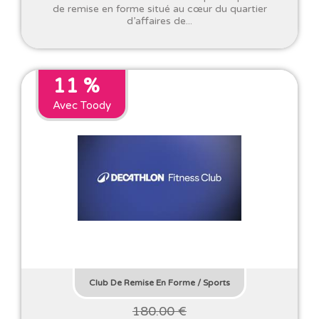
de remise en forme situé au cœur du quartier
d’affaires de...
11 %
Avec Toody
Club De Remise En Forme
/
Sports
180.00 €