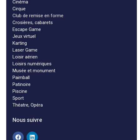
Cinéma
Cirque
Club de remise en forme
Crosières, cabarets
Escape Game
Jeux virtuel
Karting
Laser Game
Loisir aérien
Loisirs numériques
Musée et monument
Paimball
Patinoire
Piscine
Sport
Théatre, Opéra
Nous suivre