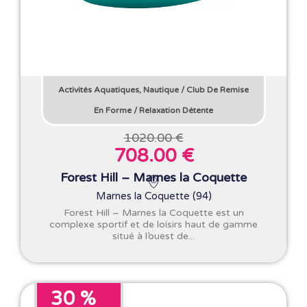
Activités Aquatiques, Nautique
/
Club De Remise
En Forme
/
Relaxation Détente
1020.00 €
708.00 €
Forest Hill – Marnes la Coquette
Marnes la Coquette (94)
Forest Hill – Marnes la Coquette est un
complexe sportif et de loisirs haut de gamme
situé à l’ouest de...
30 %