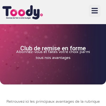
Club de remise en forme
Abonnez-vous et faites votre choix parmi
tous nos avantages
Retrouvez ici les principaux avantages de la rubrique