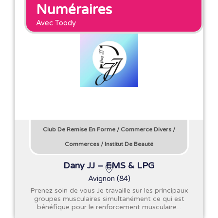
Numéraires
Avec Toody
Club De Remise En Forme
/
Commerce Divers
/
Commerces
/
Institut De Beauté
Dany JJ – EMS & LPG
Avignon (84)
Prenez soin de vous Je travaille sur les principaux
groupes musculaires simultanément ce qui est
bénéfique pour le renforcement musculaire...