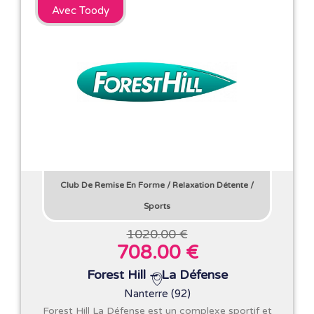
Avec Toody
Club De Remise En Forme
/
Relaxation Détente
/
Sports
1020.00 €
708.00 €
Forest Hill – La Défense
Nanterre (92)
Forest Hill La Défense est un complexe sportif et