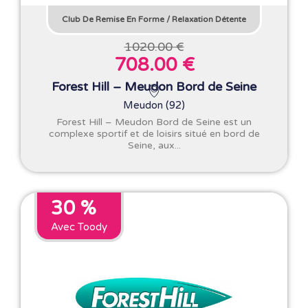
Club De Remise En Forme
/
Relaxation Détente
1020.00 €
708.00 €
Forest Hill – Meudon Bord de Seine
Meudon (92)
Forest Hill – Meudon Bord de Seine est un
complexe sportif et de loisirs situé en bord de
Seine, aux...
30 %
Avec Toody