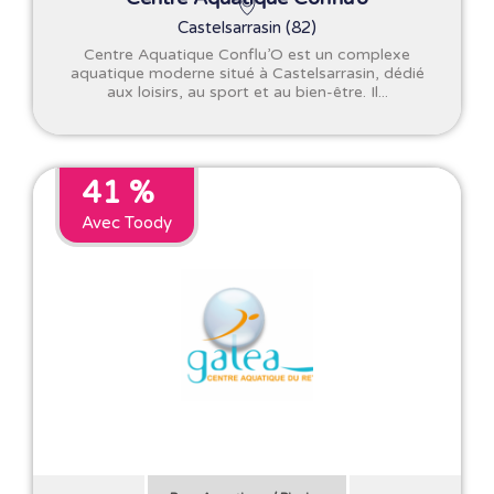
Castelsarrasin (82)
Centre Aquatique Conflu’O est un complexe
aquatique moderne situé à Castelsarrasin, dédié
aux loisirs, au sport et au bien-être. Il...
41 %
Avec Toody