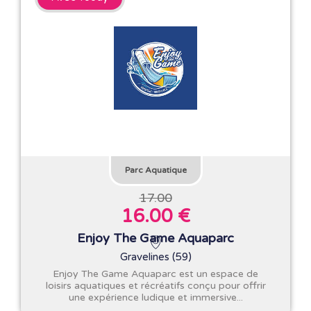
Parc Aquatique
17.00
16.00 €
Enjoy The Game Aquaparc
Gravelines (59)
Enjoy The Game Aquaparc est un espace de
loisirs aquatiques et récréatifs conçu pour offrir
une expérience ludique et immersive...