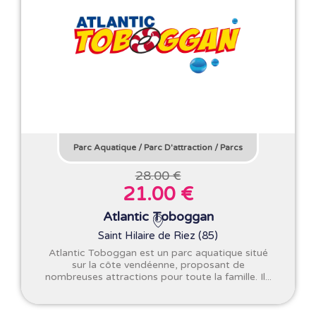
Parc Aquatique
/
Parc D'attraction
/
Parcs
28.00 €
21.00 €
Atlantic Toboggan
Saint Hilaire de Riez (85)
Atlantic Toboggan est un parc aquatique situé
sur la côte vendéenne, proposant de
nombreuses attractions pour toute la famille. Il...