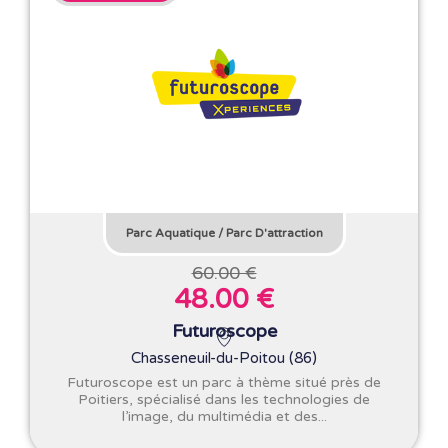
Parc Aquatique
/
Parc D'attraction
60.00 €
48.00 €
Futuroscope
Chasseneuil-du-Poitou (86)
Futuroscope est un parc à thème situé près de
Poitiers, spécialisé dans les technologies de
l’image, du multimédia et des...