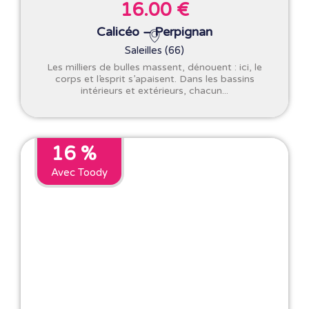
16.00 €
Calicéo – Perpignan
Saleilles (66)
Les milliers de bulles massent, dénouent : ici, le
corps et l’esprit s’apaisent. Dans les bassins
intérieurs et extérieurs, chacun...
16 %
Avec Toody