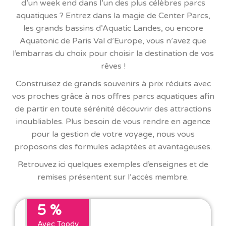
d’un week end dans l’un des plus célèbres parcs
aquatiques ? Entrez dans la magie de Center Parcs,
les grands bassins d’Aquatic Landes, ou encore
Aquatonic de Paris Val d’Europe, vous n’avez que
l’embarras du choix pour choisir la destination de vos
rêves !
Construisez de grands souvenirs à prix réduits avec
vos proches grâce à nos offres parcs aquatiques afin
de partir en toute sérénité découvrir des attractions
inoubliables. Plus besoin de vous rendre en agence
pour la gestion de votre voyage, nous vous
proposons des formules adaptées et avantageuses.
Retrouvez ici quelques exemples d’enseignes et de
remises présentent sur l’accès membre.
5 %
Avec Toody