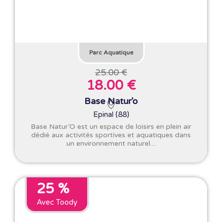
Parc Aquatique
25.00 €
18.00 €
Base Natur’o
Epinal (88)
Base Natur’O est un espace de loisirs en plein air
dédié aux activités sportives et aquatiques dans
un environnement naturel....
25 %
Avec Toody