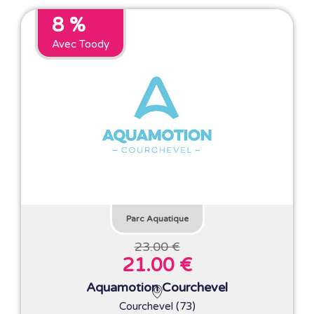
8 %
Avec Toody
Parc Aquatique
23.00 €
21.00 €
Aquamotion Courchevel
Courchevel (73)