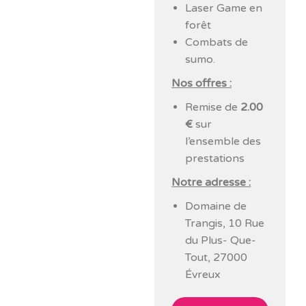
Laser Game en
forêt
Combats de
sumo.
Nos offres :
Remise de
2.00
€
sur
l’ensemble des
prestations
Notre adresse :
Domaine de
Trangis, 10 Rue
du Plus- Que-
Tout, 27000
Évreux