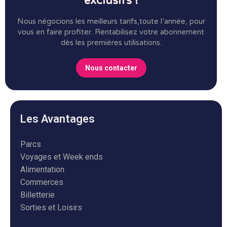
exclusifs !
Nous négocions les meilleurs tarifs,toute l’année, pour
vous en faire profiter.
Rentabilisez votre abonnement
dès les premières utilisations.
Nous contacter
Les Avantages
Parcs
Voyages et Week ends
Alimentation
Commerces
Billetterie
Sorties et Loisirs