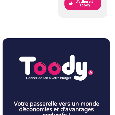
J'adhère à
Toody
Votre passerelle vers un monde
d’économies et d’avantages