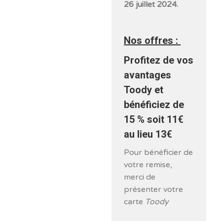
26 juillet 2024.
Nos offres :
Profitez de vos
avantages
Toody et
bénéficiez de
15 % soit 11€
au lieu 13€
Pour bénéficier de
votre remise,
merci de
présenter votre
carte
Toody