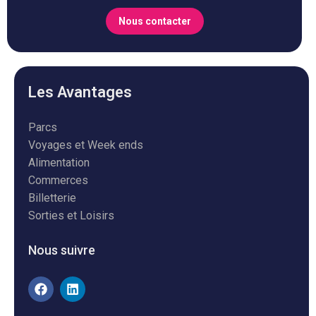
Nous contacter
Les Avantages
Parcs
Voyages et Week ends
Alimentation
Commerces
Billetterie
Sorties et Loisirs
Nous suivre