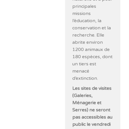
principales
missions
l’éducation, la
conservation et la
recherche. Elle
abrite environ
1200 animaux de
180 espèces, dont
un tiers est
menacé
d’extinction.
Les sites de visites
(Galeries,
Ménagerie et
Serres) ne seront
pas accessibles au
public le vendredi