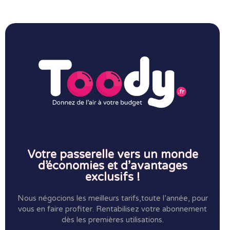
Votre passerelle vers un monde
d’économies et d’avantages
exclusifs !
Nous négocions les meilleurs tarifs,toute l’année, pour
vous en faire profiter.
Rentabilisez votre abonnement
dès les premières utilisations.