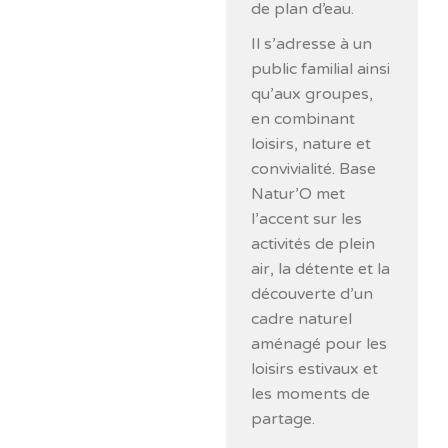
de plan d’eau.
Il s’adresse à un
public familial ainsi
qu’aux groupes,
en combinant
loisirs, nature et
convivialité. Base
Natur’O met
l’accent sur les
activités de plein
air, la détente et la
découverte d’un
cadre naturel
aménagé pour les
loisirs estivaux et
les moments de
partage.