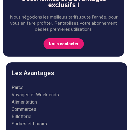
exclusifs !
Nous négocions les meilleurs tarifs,toute l’année, pour
vous en faire profiter.
Rentabilisez votre abonnement
dès les premières utilisations.
Nous contacter
Les Avantages
Parcs
Voyages et Week ends
Alimentation
Commerces
Billetterie
Sorties et Loisirs