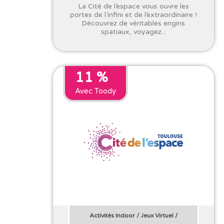
La Cité de l’espace vous ouvre les
portes de l’infini et de l’extraordinaire !
Découvrez de véritables engins
spatiaux, voyagez...
11 %
Avec Toody
Activités Indoor
/
Jeux Virtuel
/