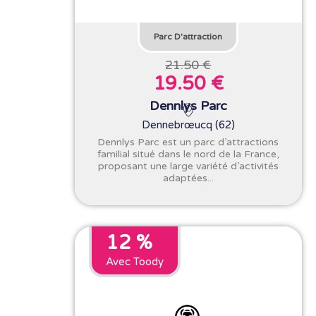
Parc D'attraction
21.50 €
19.50 €
Dennlys Parc
Dennebrœucq (62)
Dennlys Parc est un parc d’attractions
familial situé dans le nord de la France,
proposant une large variété d’activités
adaptées...
12 %
Avec Toody