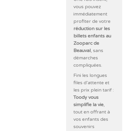
vous pouvez
immédiatement
profiter de votre
réduction sur les
billets enfants au
Zooparc de
Beauval
, sans
démarches
compliquées.
Fini les longues
files d’attente et
les prix plein tarif :
Toody vous
simplifie la vie
,
tout en offrant à
vos enfants des
souvenirs