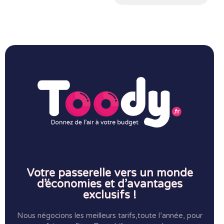
Votre passerelle vers un monde
d’économies et d’avantages
exclusifs !
Nous négocions les meilleurs tarifs,toute l’année, pour