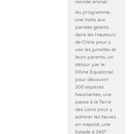
monde animal.
Au programme :
une halte aux
pandas géants
dans les Hauteurs
de Chine pour y
voir les jumelles et
leurs parents, un
détour par le
Dôme Equatorial
pour découvrir
200 espèces
fascinantes, une
pause à la Terre
des Lions pour y
admirer les fauves
en majesté, une
balade à 360°