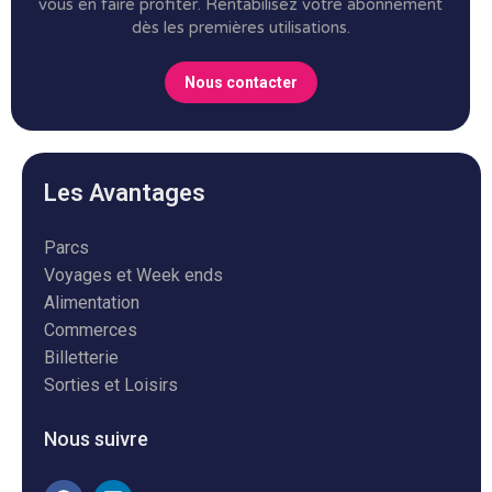
vous en faire profiter.
Rentabilisez votre abonnement
dès les premières utilisations.
Nous contacter
Les Avantages
Parcs
Voyages et Week ends
Alimentation
Commerces
Billetterie
Sorties et Loisirs
Nous suivre