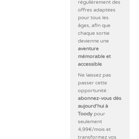
régulièrement des
offres adaptées
pour tous les
âges, afin que
chaque sortie
devienne une
aventure
mémorable et
accessible
.
Ne laissez pas
passer cette
opportunité :
abonnez-vous dès
aujourd’hui à
Toody
pour
seulement
4,99€/mois et
transformez vos