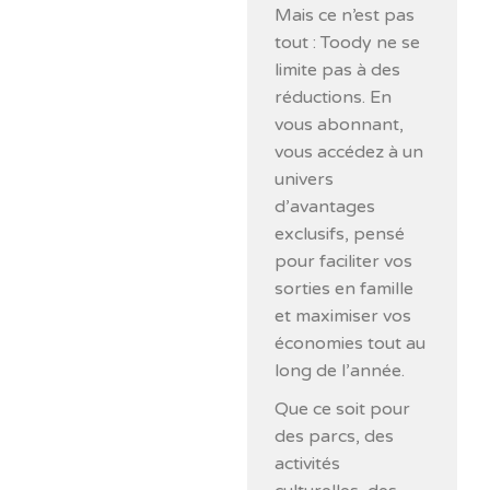
Mais ce n’est pas
tout : Toody ne se
limite pas à des
réductions. En
vous abonnant,
vous accédez à un
univers
d’avantages
exclusifs, pensé
pour faciliter vos
sorties en famille
et maximiser vos
économies tout au
long de l’année.
Que ce soit pour
des parcs, des
activités