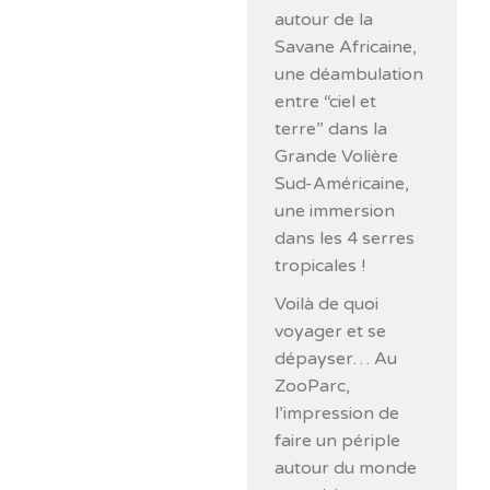
autour de la
Savane Africaine,
une déambulation
entre “ciel et
terre” dans la
Grande Volière
Sud-Américaine,
une immersion
dans les 4 serres
tropicales !
Voilà de quoi
voyager et se
dépayser… Au
ZooParc,
l’impression de
faire un périple
autour du monde