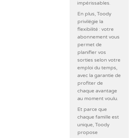
impérissables.
En plus, Toody
privilégie la
flexibilité : votre
abonnement vous
permet de
planifier vos
sorties selon votre
emploi du temps,
avec la garantie de
profiter de
chaque avantage
au moment voulu.
Et parce que
chaque famille est
unique, Toody
propose