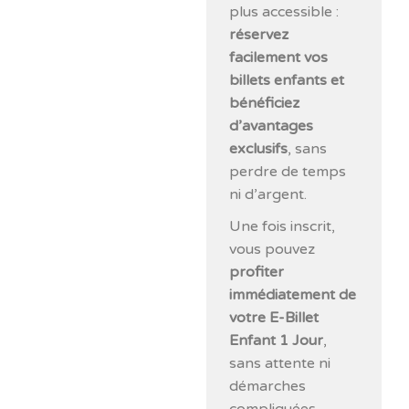
plus accessible :
réservez
facilement vos
billets enfants et
bénéficiez
d’avantages
exclusifs
, sans
perdre de temps
ni d’argent.
Une fois inscrit,
vous pouvez
profiter
immédiatement de
votre E-Billet
Enfant 1 Jour
,
sans attente ni
démarches
compliquées.