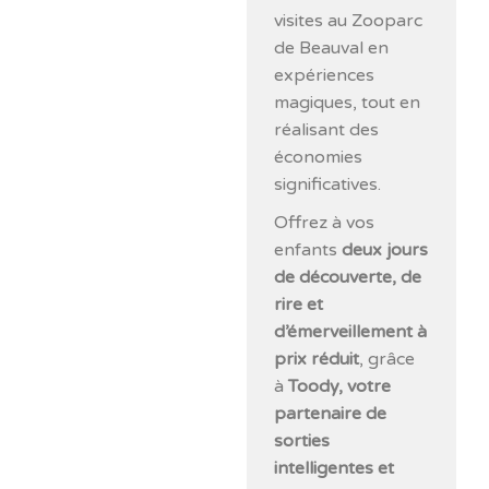
visites au Zooparc
de Beauval en
expériences
magiques, tout en
réalisant des
économies
significatives.
Offrez à vos
enfants
deux jours
de découverte, de
rire et
d’émerveillement à
prix réduit
, grâce
à
Toody, votre
partenaire de
sorties
intelligentes et