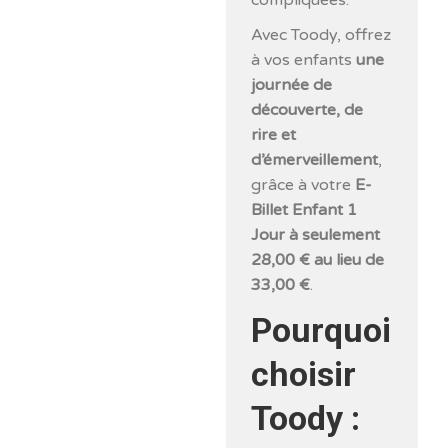
Avec Toody, offrez
à vos enfants
une
journée de
découverte, de
rire et
d’émerveillement
,
grâce à votre
E-
Billet Enfant 1
Jour à seulement
28,00 € au lieu de
33,00 €
.
Pourquoi
choisir
Toody :