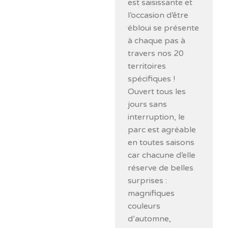
est saisissante et
l’occasion d’être
ébloui se présente
à chaque pas à
travers nos 20
territoires
spécifiques !
Ouvert tous les
jours sans
interruption, le
parc est agréable
en toutes saisons
car chacune d’elle
réserve de belles
surprises :
magnifiques
couleurs
d’automne,