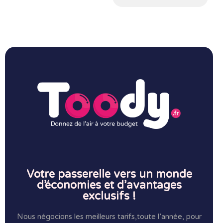
Votre passerelle vers un monde
d’économies et d’avantages
exclusifs !
Nous négocions les meilleurs tarifs,toute l’année, pour