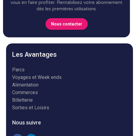
vous en faire profiter.
Rentabilisez votre abonnement
dès les premières utilisations.
Nous contacter
Les Avantages
Parcs
Voyages et Week ends
Alimentation
Commerces
Billetterie
Sorties et Loisirs
Nous suivre