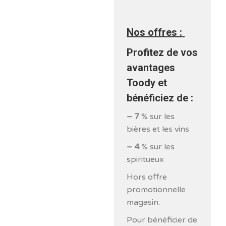
Nos offres :
Profitez de vos
avantages
Toody et
bénéficiez de :
– 7
% sur les
bières et les vins
– 4
% sur les
spiritueux
Hors offre
promotionnelle
magasin.
Pour bénéficier de