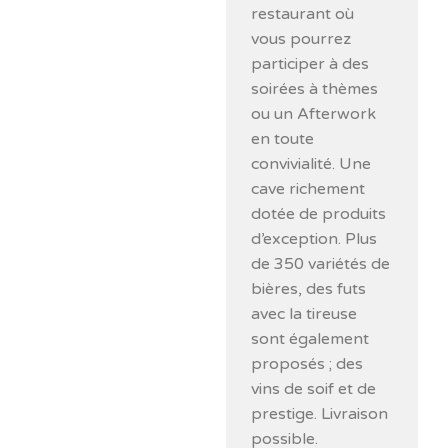
restaurant où
vous pourrez
participer à des
soirées à thèmes
ou un Afterwork
en toute
convivialité. Une
cave richement
dotée de produits
d’exception. Plus
de 350 variétés de
bières, des futs
avec la tireuse
sont également
proposés ; des
vins de soif et de
prestige. Livraison
possible.