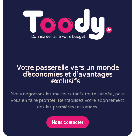
Votre passerelle vers un monde
d’économies et d’avantages
exclusifs !
Nous négocions les meilleurs tarifs,toute l’année, pour
vous en faire profiter.
Rentabilisez votre abonnement
dès les premières utilisations.
Nous contacter