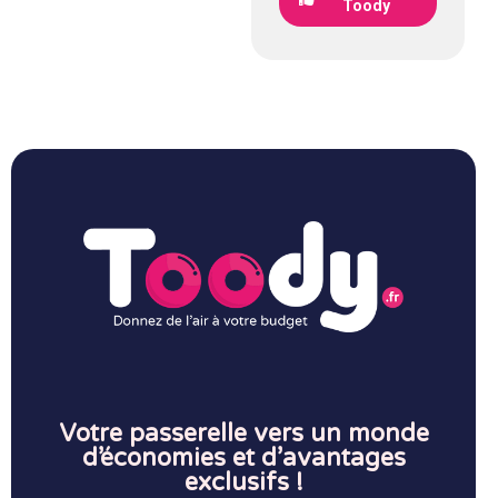
Toody
Votre passerelle vers un monde
d’économies et d’avantages
exclusifs !