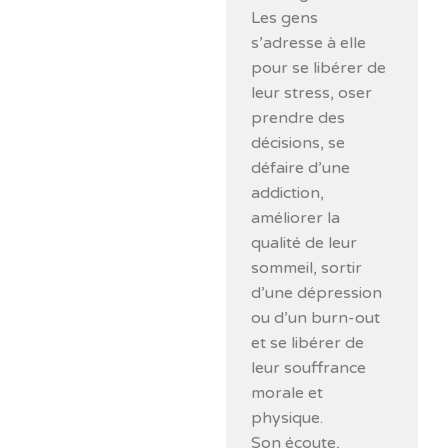
Les gens
s’adresse à elle
pour se libérer de
leur stress, oser
prendre des
décisions, se
défaire d’une
addiction,
améliorer la
qualité de leur
sommeil, sortir
d’une dépression
ou d’un burn-out
et se libérer de
leur souffrance
morale et
physique.
Son écoute,