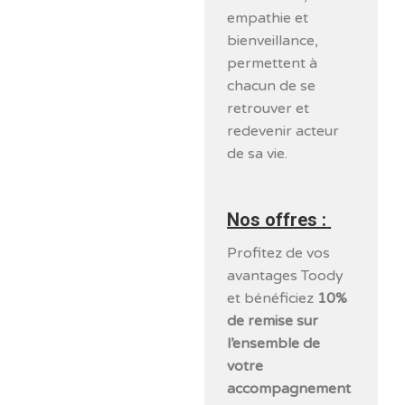
empathie et
bienveillance,
permettent à
chacun de se
retrouver et
redevenir acteur
de sa vie.
Nos offres :
Profitez de vos
avantages Toody
et bénéficiez
10%
de remise sur
l’ensemble de
votre
accompagnement