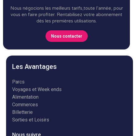
Nous négocions les meilleurs tarifs,toute l’année, pour
vous en faire profiter.
Rentabilisez votre abonnement
dès les premières utilisations.
Nous contacter
Les Avantages
Parcs
Voyages et Week ends
Alimentation
Commerces
Billetterie
Sorties et Loisirs
Nous suivre