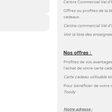
Centre Commercial Val d’
Offrez ou profitez de la li
cadeaux.
Centre commercial Val d’
Voir la liste des enseigne
Nos offres :
Profitez de vos avantage
l’achat de votre carte cad
Carte cadeau utilisable 
Pour bénéficier de votre 
Toody
Notre adresse :