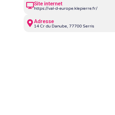
Site internet
https://val-d-europe.klepierre.fr/
Adresse
14 Cr du Danube, 77700 Serris