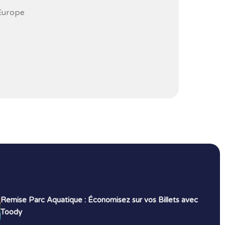
’Europe
Remise Parc Aquatique : Économisez sur vos Billets avec
Toody