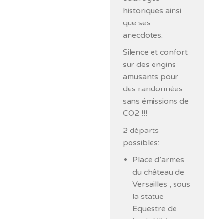
historiques ainsi
que ses
anecdotes.
Silence et confort
sur des engins
amusants pour
des randonnées
sans émissions de
CO2 !!!
2 départs
possibles:
Place d’armes
du château de
Versailles , sous
la statue
Equestre de