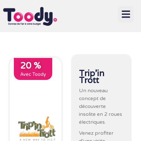
20 %
Trip’in
Avec Toody
Trott
Un nouveau
concept de
découverte
insolite en 2 roues
électriques.
Venez profiter