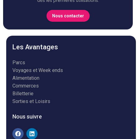
dès les premières utilisations.
Nous contacter
Les Avantages
Parcs
Voyages et Week ends
Alimentation
Commerces
Billetterie
Sorties et Loisirs
Nous suivre