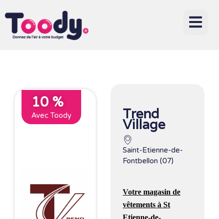
10 %
Trend
Avec Toody
Village
Saint-Etienne-de-
Fontbellon (07)
Votre magasin de
vêtements à St
Etienne-de-