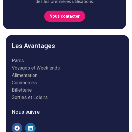
dès les premières utilisations.
Nous contacter
Les Avantages
Parcs
Voyages et Week ends
Alimentation
Commerces
Billetterie
Sorties et Loisirs
Nous suivre