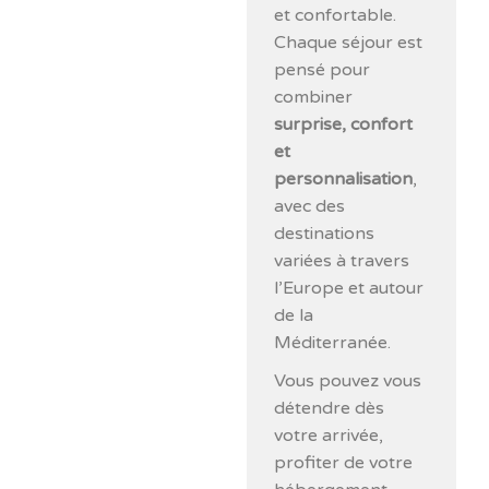
et confortable.
Chaque séjour est
pensé pour
combiner
surprise, confort
et
personnalisation
,
avec des
destinations
variées à travers
l’Europe et autour
de la
Méditerranée.
Vous pouvez vous
détendre dès
votre arrivée,
profiter de votre