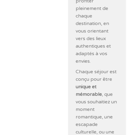
profiter
pleinement de
chaque
destination, en
vous orientant
vers des lieux
authentiques et
adaptés à vos
envies.
Chaque séjour est
conçu pour être
unique et
mémorable
, que
vous souhaitiez un
moment
romantique, une
escapade
culturelle, ou une