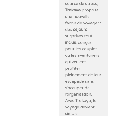
source de stress,
Trekaya
propose
une nouvelle
façon de voyager :
des
séjours
surprises tout
inclus
, conçus
pour les couples
ou les aventuriers
qui veulent
profiter
pleinement de leur
escapade sans
s’occuper de
l’organisation.
Avec Trekaya, le
voyage devient
simple,