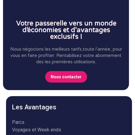
Votre passerelle vers un monde
d’économies et d’avantages
exclusifs !
Nous négocions les meilleurs tarifs,toute l’année, pour
vous en faire profiter.
Rentabilisez votre abonnement
dès les premières utilisations.
Nous contacter
Les Avantages
Parcs
Voyages et Week ends