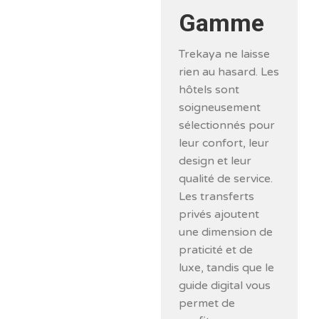
Gamme
Trekaya ne laisse
rien au hasard. Les
hôtels sont
soigneusement
sélectionnés pour
leur confort, leur
design et leur
qualité de service.
Les transferts
privés ajoutent
une dimension de
praticité et de
luxe, tandis que le
guide digital vous
permet de