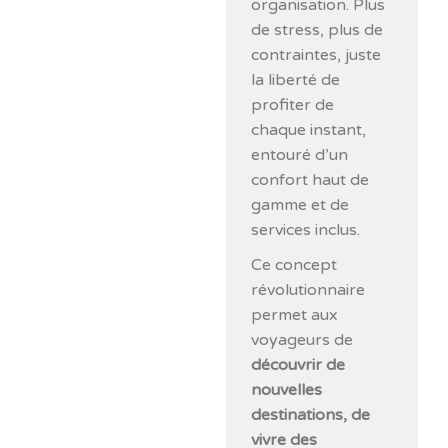
organisation. Plus
de stress, plus de
contraintes, juste
la liberté de
profiter de
chaque instant,
entouré d’un
confort haut de
gamme et de
services inclus.
Ce concept
révolutionnaire
permet aux
voyageurs de
découvrir de
nouvelles
destinations, de
vivre des