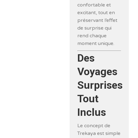
confortable et
excitant, tout en
préservant l’effet
de surprise qui
rend chaque
moment unique.
Des
Voyages
Surprises
Tout
Inclus
Le concept de
Trekaya est simple