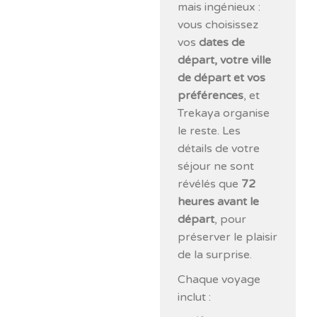
mais ingénieux :
vous choisissez
vos
dates de
départ, votre ville
de départ et vos
préférences
, et
Trekaya organise
le reste. Les
détails de votre
séjour ne sont
révélés que
72
heures avant le
départ
, pour
préserver le plaisir
de la surprise.
Chaque voyage
inclut :