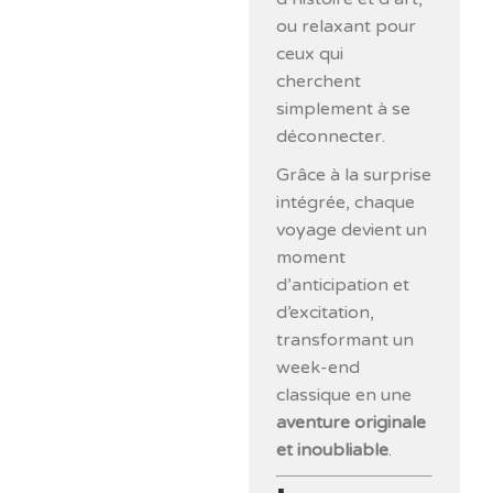
ou relaxant pour
ceux qui
cherchent
simplement à se
déconnecter.
Grâce à la surprise
intégrée, chaque
voyage devient un
moment
d’anticipation et
d’excitation,
transformant un
week-end
classique en une
aventure originale
et inoubliable
.