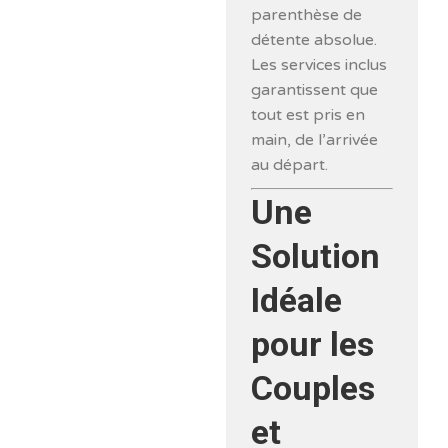
parenthèse de
détente absolue.
Les services inclus
garantissent que
tout est pris en
main, de l’arrivée
au départ.
Une
Solution
Idéale
pour les
Couples
et