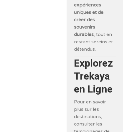
expériences
uniques et de
créer des
souvenirs
durables
, tout en
restant sereins et
détendus.
Explorez
Trekaya
en Ligne
Pour en savoir
plus sur les
destinations,
consulter les
témoignages de