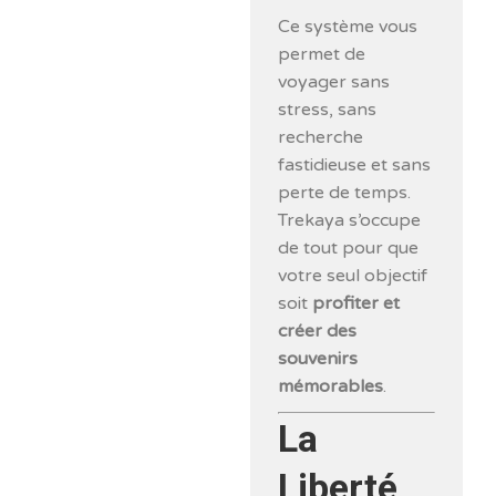
Ce système vous
permet de
voyager sans
stress, sans
recherche
fastidieuse et sans
perte de temps.
Trekaya s’occupe
de tout pour que
votre seul objectif
soit
profiter et
créer des
souvenirs
mémorables
.
La
Liberté