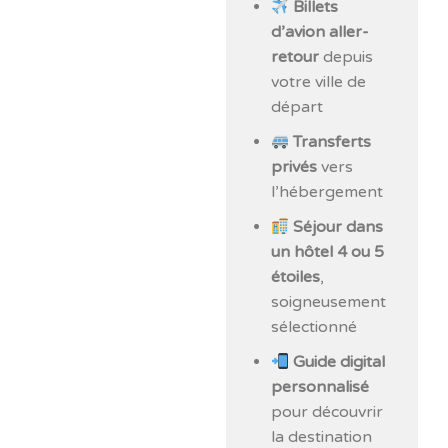
Billets
d’avion aller-
retour
depuis
votre ville de
départ
Transferts
privés
vers
l’hébergement
Séjour dans
un hôtel 4 ou 5
étoiles
,
soigneusement
sélectionné
Guide digital
personnalisé
pour découvrir
la destination