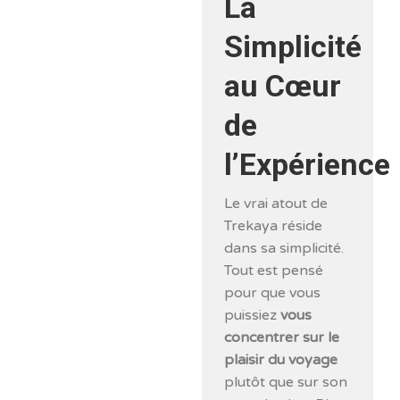
La
Simplicité
au Cœur
de
l’Expérience
Le vrai atout de
Trekaya réside
dans sa simplicité.
Tout est pensé
pour que vous
puissiez
vous
concentrer sur le
plaisir du voyage
plutôt que sur son