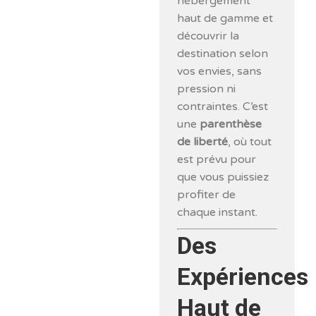
hébergement
haut de gamme et
découvrir la
destination selon
vos envies, sans
pression ni
contraintes. C’est
une
parenthèse
de liberté
, où tout
est prévu pour
que vous puissiez
profiter de
chaque instant.
Des
Expériences
Haut de