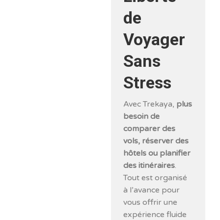
de
Voyager
Sans
Stress
Avec Trekaya,
plus
besoin de
comparer des
vols, réserver des
hôtels ou planifier
des itinéraires
.
Tout est organisé
à l’avance pour
vous offrir une
expérience fluide