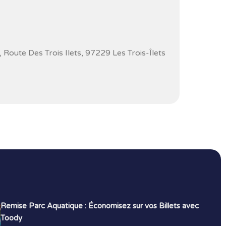
Route Des Trois Ilets, 97229 Les Trois-Îlets
Remise Parc Aquatique : Économisez sur vos Billets avec
Toody