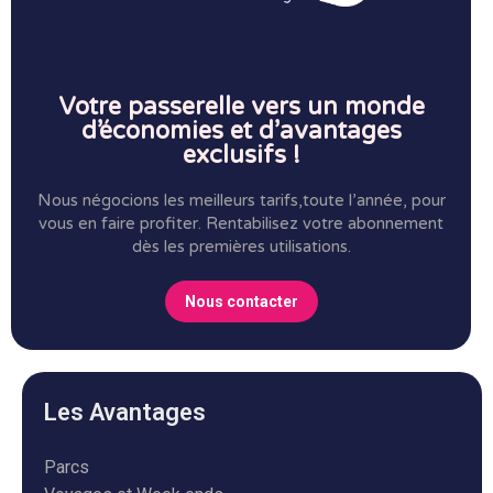
Votre passerelle vers un monde
d’économies et d’avantages
exclusifs !
Nous négocions les meilleurs tarifs,toute l’année, pour
vous en faire profiter.
Rentabilisez votre abonnement
dès les premières utilisations.
Nous contacter
Les Avantages
Parcs