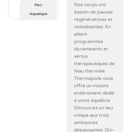
Nos corps ont
Parc
besoin de pauses
Aquatique
régénératrices et
revitalisantes. En
alliant
programmes
dynamisants et
vertus
thérapeutiques de
l’eau thermale.
Thermapolis vous
offre un instant
entièrement dédié
à votre équilibre.
Découvrez un lieu
unique aux trois
ambiances
dépaysantes. (Sri-