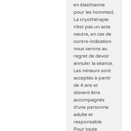
en élasthanne
pour les hommes).
La cryothérapie
n’est pas un acte
neutre, en cas de
contre-indication
nous serons au
regret de devoir
annuler la séance.
Les mineurs sont
acceptés à partir
de 4 ans et
doivent être
accompagnés
d’une personne
adulte et
responsable.
Pour toute