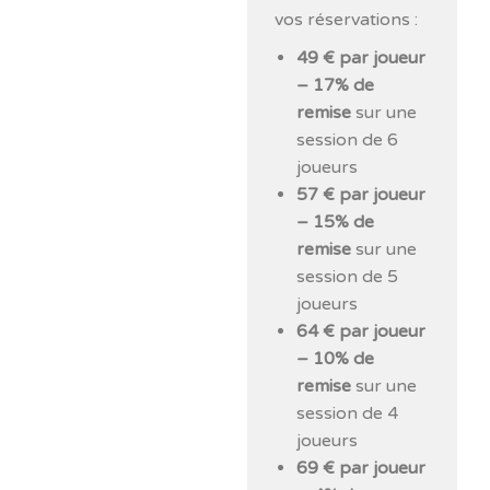
vos réservations :
49 € par joueur
– 17% de
remise
sur une
session de 6
joueurs
57 € par joueur
– 15% de
remise
sur une
session de 5
joueurs
64 € par joueur
– 10% de
remise
sur une
session de 4
joueurs
69 € par joueur