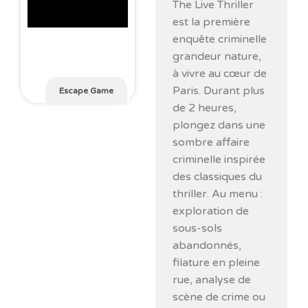
The Live Thriller
est la première
enquête criminelle
grandeur nature,
à vivre au cœur de
Paris. Durant plus
Escape Game
de 2 heures,
plongez dans une
sombre affaire
criminelle inspirée
des classiques du
thriller. Au menu :
exploration de
sous-sols
abandonnés,
filature en pleine
rue, analyse de
scène de crime ou