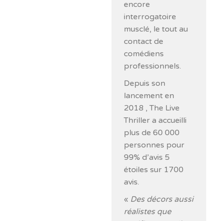
encore
interrogatoire
musclé, le tout au
contact de
comédiens
professionnels.
Depuis son
lancement en
2018 , The Live
Thriller a accueilli
plus de 60 000
personnes pour
99% d’avis 5
étoiles sur 1700
avis.
«
Des décors aussi
réalistes que