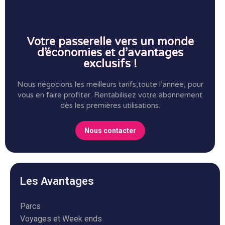
Votre passerelle vers un monde
d’économies et d’avantages
exclusifs !
Nous négocions les meilleurs tarifs,toute l’année, pour
vous en faire profiter.
Rentabilisez votre abonnement
dès les premières utilisations.
Nous contacter
Les Avantages
Parcs
Voyages et Week ends