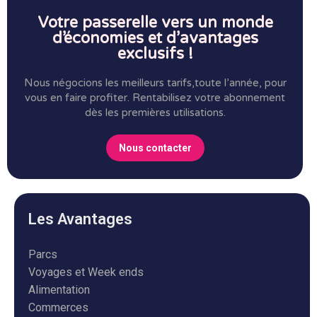
Votre passerelle vers un monde
d’économies et d’avantages
exclusifs !
Nous négocions les meilleurs tarifs,toute l’année, pour
vous en faire profiter.
Rentabilisez votre abonnement
dès les premières utilisations.
Nous contacter
Les Avantages
Parcs
Voyages et Week ends
Alimentation
Commerces