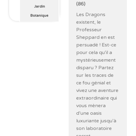
(86)
Jardin
Les Dragons
Botanique
existent, le
Professeur
Sheppard en est
persuadé ! Est-ce
pour cela qu’il a
mystérieusement
disparu ? Partez
sur les traces de
ce fou génial et
vivez une aventure
extraordinaire qui
vous mènera
d’une oasis
luxuriante jusqu’à
son laboratoire