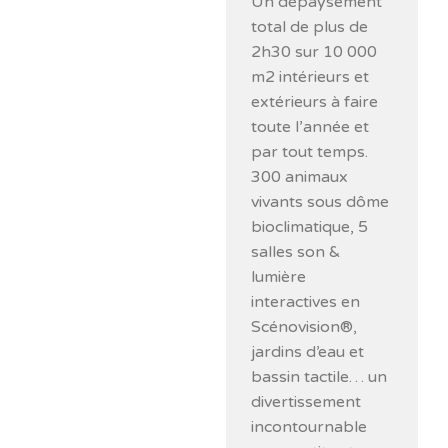
Un dépaysement
total de plus de
2h30 sur 10 000
m2 intérieurs et
extérieurs à faire
toute l’année et
par tout temps.
300 animaux
vivants sous dôme
bioclimatique, 5
salles son &
lumière
interactives en
Scénovision®,
jardins d’eau et
bassin tactile… un
divertissement
incontournable