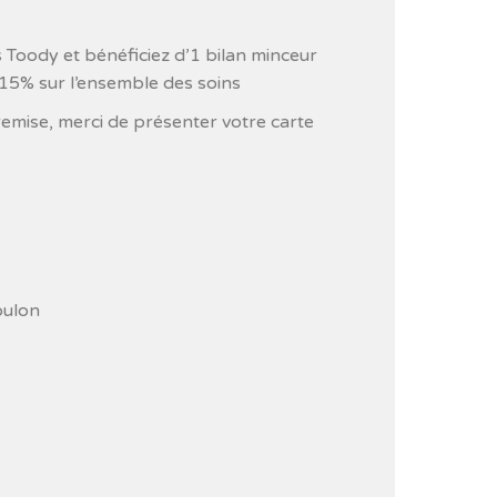
 Toody et bénéficiez d’1 bilan minceur
 15% sur l’ensemble des soins
remise, merci de présenter votre carte
oulon