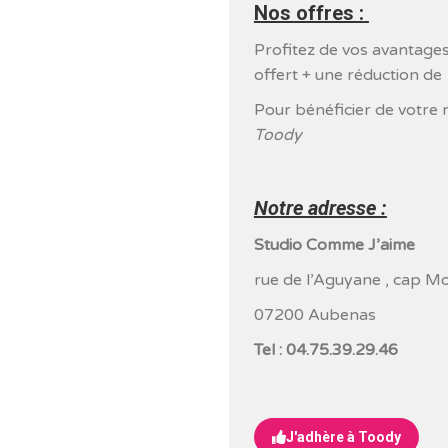
Nos offres :
Profitez de vos avantages
offert + une réduction de
Pour bénéficier de votre 
Toody
Notre adresse :
Studio Comme J’aime
rue de l’Aguyane , cap M
07200 Aubenas
Tel : 04.75.39.29.46
J'adhère à Toody