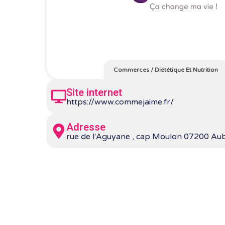
Commerces
/
Diététique Et Nutrition
Site internet
https://www.commejaime.fr/
Adresse
rue de l'Aguyane , cap Moulon 07200 Au