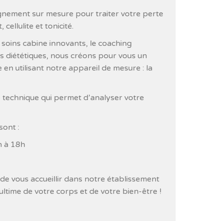
nement sur mesure pour traiter votre perte
cellulite et tonicité.
 soins cabine innovants, le coaching
ts diététiques, nous créons pour vous un
en utilisant notre appareil de mesure : la
 technique qui permet d’analyser votre
sont :
h à 18h
e vous accueillir dans notre établissement
ltime de votre corps et de votre bien-être !