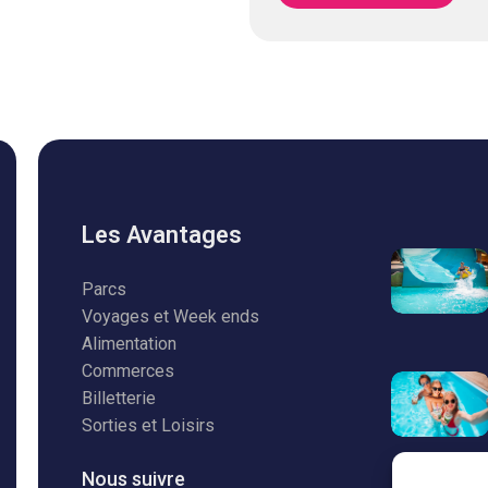
Les Avantages
Parcs
Voyages et Week ends
Alimentation
Commerces
Billetterie
Sorties et Loisirs
Nous suivre