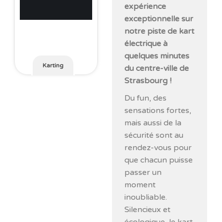
expérience
exceptionnelle sur
notre piste de kart
électrique à
quelques minutes
Karting
du centre-ville de
Strasbourg !
Du fun, des
sensations fortes,
mais aussi de la
sécurité sont au
rendez-vous pour
que chacun puisse
passer un
moment
inoubliable.
Silencieux et