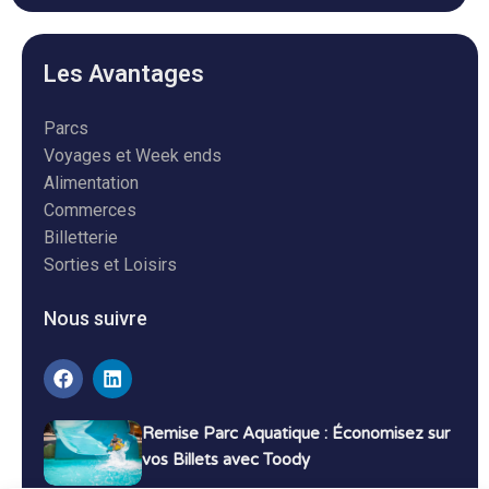
Les Avantages
Parcs
Voyages et Week ends
Alimentation
Commerces
Billetterie
Sorties et Loisirs
Nous suivre
Remise Parc Aquatique : Économisez sur
vos Billets avec Toody