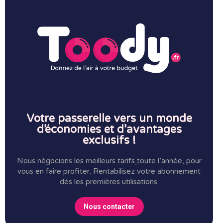
Votre passerelle vers un monde
d’économies et d’avantages
exclusifs !
Nous négocions les meilleurs tarifs,toute l’année, pour
vous en faire profiter.
Rentabilisez votre abonnement
dès les premières utilisations.
Nous contacter