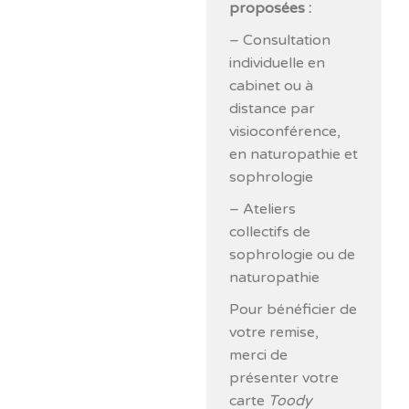
proposées :
– Consultation
individuelle en
cabinet ou à
distance par
visioconférence,
en naturopathie et
sophrologie
– Ateliers
collectifs de
sophrologie ou de
naturopathie
Pour bénéficier de
votre remise,
merci de
présenter votre
carte
Toody