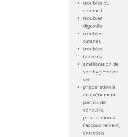
troubles du
sommeil
troubles
digestifs
troubles
cutanés
troubles
féminins
amélioration de
son hygiène de
vie
préparation à
un événement :
permis de
conduire,
préparation à
l’accouchement,
entretien