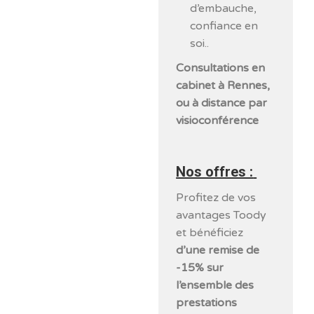
d’embauche,
confiance en
soi..
Consultations en
cabinet à Rennes,
ou à distance par
visioconférence
Nos offres :
Profitez de vos
avantages Toody
et bénéficiez
d’une remise de
-15% sur
l’ensemble des
prestations