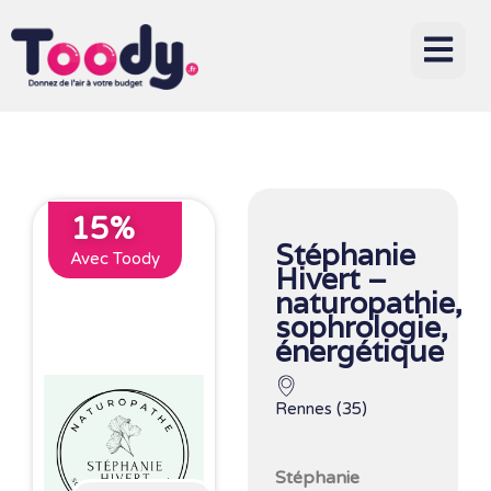
15%
Stéphanie
Avec Toody
Hivert –
naturopathie,
sophrologie,
énergétique
Rennes (35)
Stéphanie