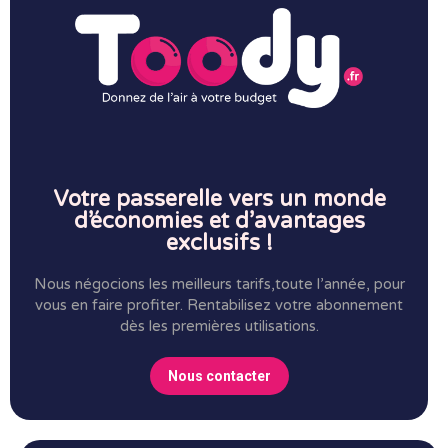
Votre passerelle vers un monde
d’économies et d’avantages
exclusifs !
Nous négocions les meilleurs tarifs,toute l’année, pour
vous en faire profiter.
Rentabilisez votre abonnement
dès les premières utilisations.
Nous contacter