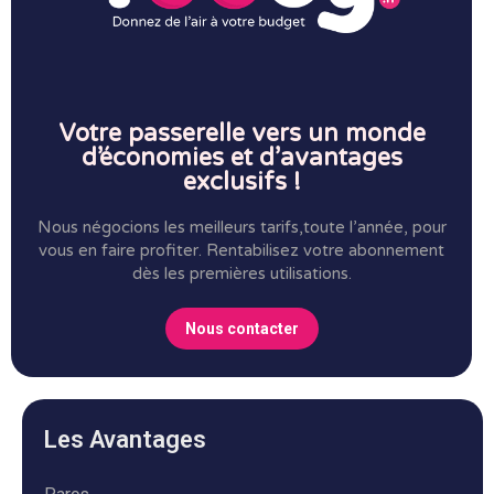
Votre passerelle vers un monde
d’économies et d’avantages
exclusifs !
Nous négocions les meilleurs tarifs,toute l’année, pour
vous en faire profiter.
Rentabilisez votre abonnement
dès les premières utilisations.
Nous contacter
Les Avantages