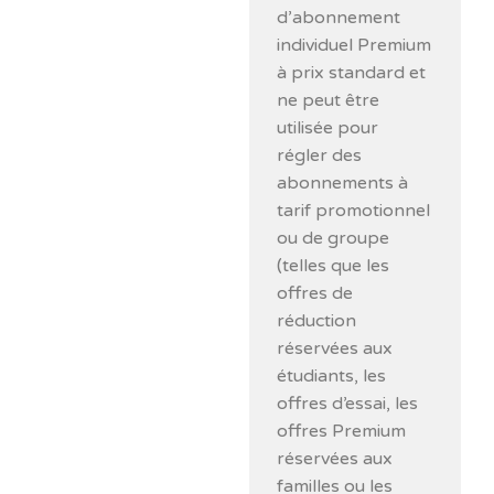
d’abonnement
individuel Premium
à prix standard et
ne peut être
utilisée pour
régler des
abonnements à
tarif promotionnel
ou de groupe
(telles que les
offres de
réduction
réservées aux
étudiants, les
offres d’essai, les
offres Premium
réservées aux
familles ou les