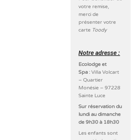
votre remise,
merci de
présenter votre
carte
Toody
Notre adresse :
Ecolodge et
Spa
:
Villa Volcart
– Quartier
Monésie – 97228
Sainte Luce
Sur réservation du
lundi au dimanche
de 9h30 à 18h30
Les enfants sont