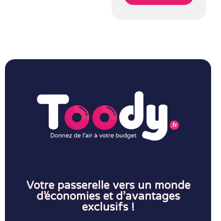
Votre passerelle vers un monde
d’économies et d’avantages
exclusifs !