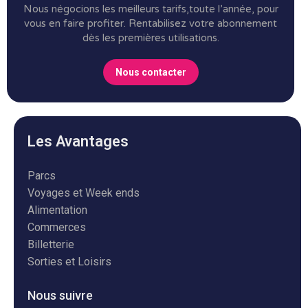
Nous négocions les meilleurs tarifs,toute l’année, pour
vous en faire profiter.
Rentabilisez votre abonnement
dès les premières utilisations.
Nous contacter
Les Avantages
Parcs
Voyages et Week ends
Alimentation
Commerces
Billetterie
Sorties et Loisirs
Nous suivre