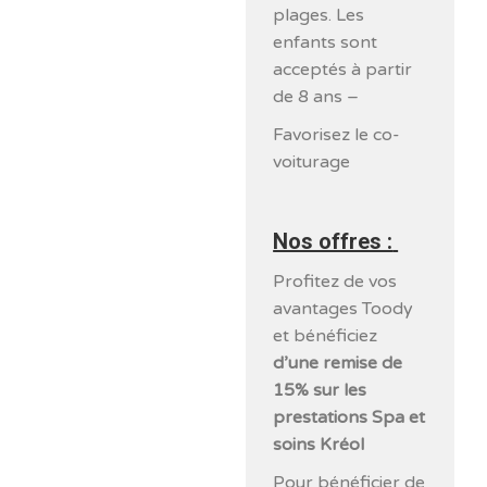
plages. Les
enfants sont
acceptés à partir
de 8 ans –
Favorisez le co-
voiturage
Nos offres :
Profitez de vos
avantages Toody
et bénéficiez
d’une remise de
15% sur les
prestations Spa et
soins Kréol
Pour bénéficier de