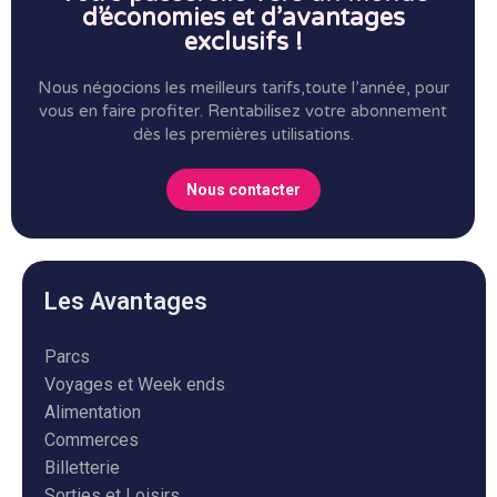
d’économies et d’avantages
exclusifs !
Nous négocions les meilleurs tarifs,toute l’année, pour
vous en faire profiter.
Rentabilisez votre abonnement
dès les premières utilisations.
Nous contacter
Les Avantages
Parcs
Voyages et Week ends
Alimentation
Commerces
Billetterie
Sorties et Loisirs