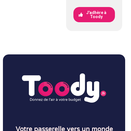
J'adhère à
Toody
Votre passerelle vers un monde