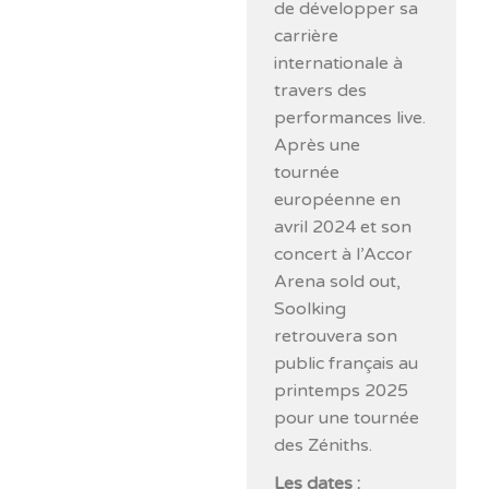
de développer sa
carrière
internationale à
travers des
performances live.
Après une
tournée
européenne en
avril 2024 et son
concert à l’Accor
Arena sold out,
Soolking
retrouvera son
public français au
printemps 2025
pour une tournée
des Zéniths.
Les dates :