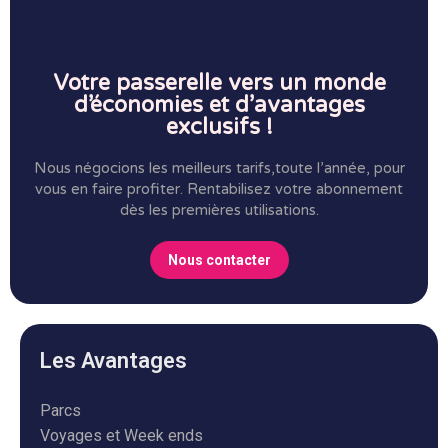
Votre passerelle vers un monde
d’économies et d’avantages
exclusifs !
Nous négocions les meilleurs tarifs,toute l’année, pour
vous en faire profiter.
Rentabilisez votre abonnement
dès les premières utilisations.
Nous contacter
Les Avantages
Parcs
Voyages et Week ends