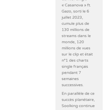
« Casanova » ft.
Gazo, sorti le 6
juillet 2023,
cumule plus de
130 millions de
streams dans le
monde, 120
millions de vues
sur le clip et était
n°1 des charts
single français
pendant 7
semaines
successives.
En parallèle de ce
succès planétaire,
Soolking continue