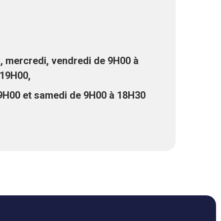
i, mercredi, vendredi de 9H00 à
 19H00,
19H00 et samedi de 9H00 à 18H30