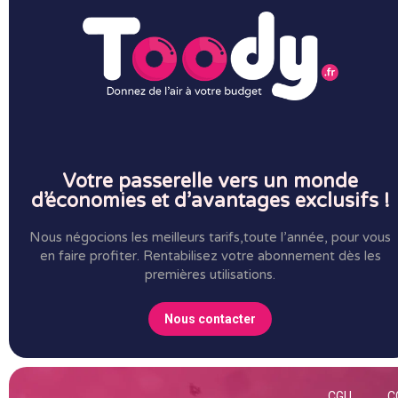
Votre passerelle vers un monde
d’économies et d’avantages exclusifs !
Nous négocions les meilleurs tarifs,toute l’année, pour vous
en faire profiter.
Rentabilisez votre abonnement dès les
premières utilisations.
Nous contacter
CGU
C