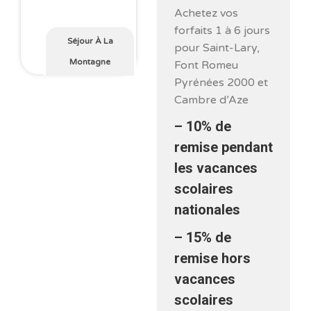
Achetez vos
forfaits 1 à 6 jours
Séjour À La
pour Saint-Lary,
Montagne
Font Romeu
Pyrénées 2000 et
Cambre d’Aze
– 10% de
remise
pendant
les vacances
scolaires
nationales
–
15% de
remise
hors
vacances
scolaires