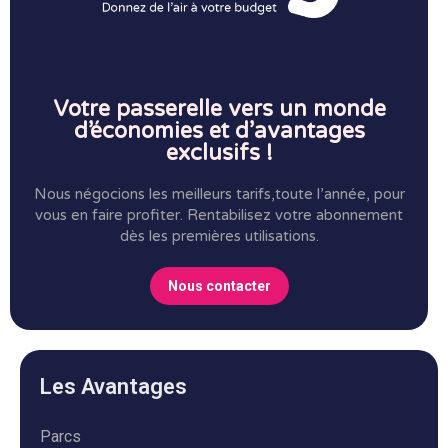
Votre passerelle vers un monde
d’économies et d’avantages
exclusifs !
Nous négocions les meilleurs tarifs,toute l’année, pour
vous en faire profiter.
Rentabilisez votre abonnement
dès les premières utilisations.
Nous contacter
Les Avantages
Parcs