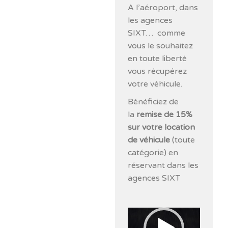
A l’aéroport, dans
les agences
SIXT… comme
vous le souhaitez
en toute liberté
vous récupérez
votre véhicule.
Bénéficiez de
la
remise de 15%
sur votre location
de véhicule
(toute
catégorie) en
réservant dans les
agences SIXT
Lecteur
vidéo