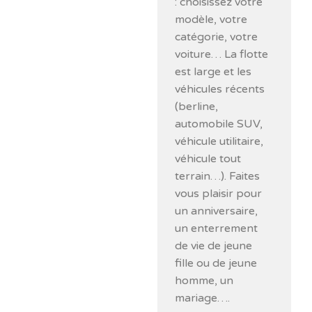
: choisissez votre
modèle, votre
catégorie, votre
voiture… La flotte
est large et les
véhicules récents
(berline,
automobile SUV,
véhicule utilitaire,
véhicule tout
terrain…). Faites
vous plaisir pour
un anniversaire,
un enterrement
de vie de jeune
fille ou de jeune
homme, un
mariage….