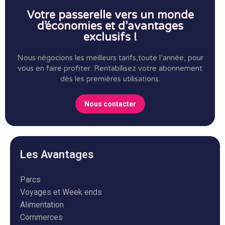
Votre passerelle vers un monde
d’économies et d’avantages
exclusifs !
Nous négocions les meilleurs tarifs,toute l’année, pour
vous en faire profiter.
Rentabilisez votre abonnement
dès les premières utilisations.
Nous contacter
Les Avantages
Parcs
Voyages et Week ends
Alimentation
Commerces