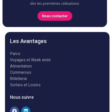
dès les premières utilisations.
Nous contacter
Les Avantages
Parcs
Voyages et Week ends
Alimentation
Commerces
Billetterie
Sorties et Loisirs
Nous suivre