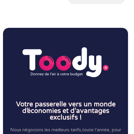
Votre passerelle vers un monde
d’économies et d’avantages
exclusifs !
Nous négocions les meilleurs tarifs,toute l’année, pour