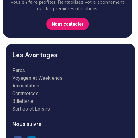
vous en faire profiter.
Rentabilisez votre abonnement
dès les premières utilisations.
Nous contacter
Les Avantages
Parcs
Voyages et Week ends
Alimentation
Commerces
Billetterie
Sorties et Loisirs
Nous suivre