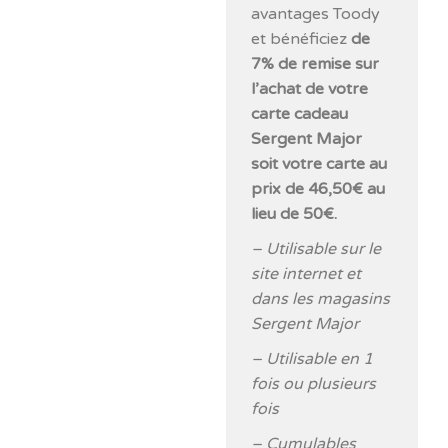
avantages Toody
et bénéficiez
de
7% de remise sur
l’achat de votre
carte cadeau
Sergent Major
soit votre carte au
prix de 46,50€ au
lieu de 50€.
– Utilisable sur le
site internet et
dans les magasins
Sergent Major
– Utilisable en 1
fois ou plusieurs
fois
– Cumulables