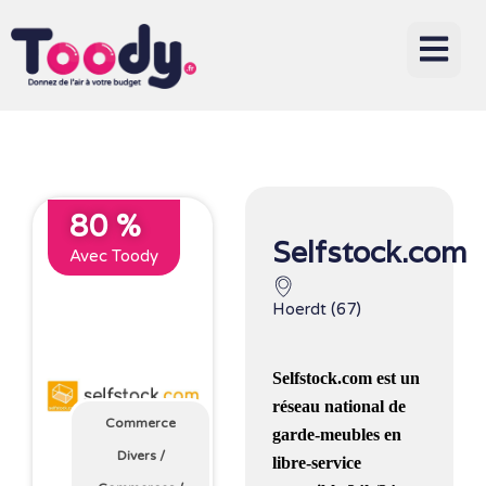
80 %
Selfstock.com
Avec Toody
Hoerdt (67)
Selfstock.com
est un
réseau national de
Commerce
garde-meubles en
Divers
/
libre-service