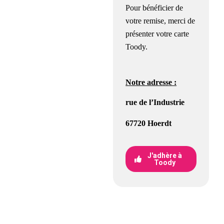
Pour bénéficier de
votre remise, merci de
présenter votre carte
Toody.
Notre adresse :
rue de l’Industrie
67720 Hoerdt
J'adhère à
Toody