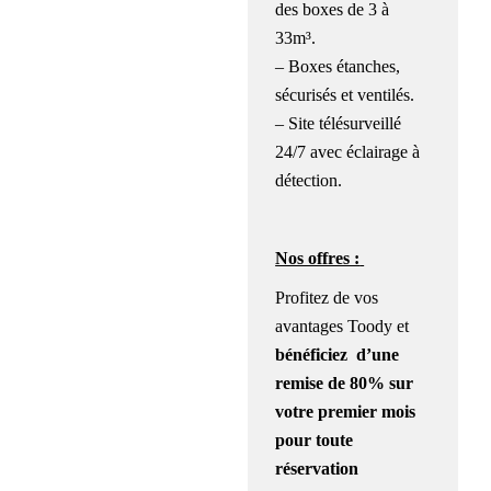
des boxes de 3 à
33m³.
– Boxes étanches,
sécurisés et ventilés.
– Site télésurveillé
24/7 avec éclairage à
détection.
Nos offres :
Profitez de vos
avantages Toody et
bénéficiez
d’une
remise de 80% sur
votre premier mois
pour toute
réservation