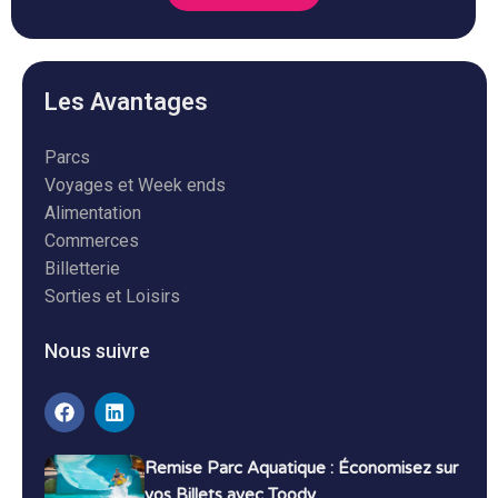
Les Avantages
Parcs
Voyages et Week ends
Alimentation
Commerces
Billetterie
Sorties et Loisirs
Nous suivre
Remise Parc Aquatique : Économisez sur
vos Billets avec Toody