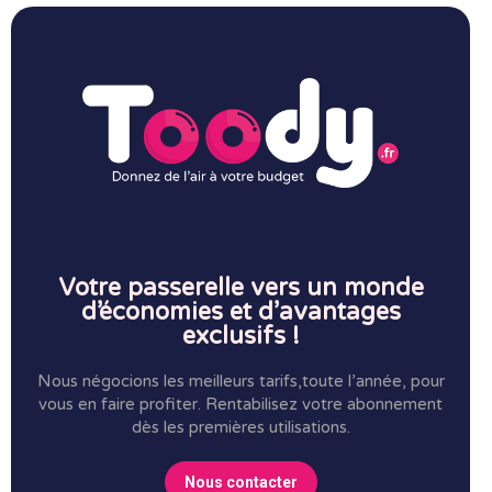
Votre passerelle vers un monde
d’économies et d’avantages
exclusifs !
Nous négocions les meilleurs tarifs,toute l’année, pour
vous en faire profiter.
Rentabilisez votre abonnement
dès les premières utilisations.
Nous contacter