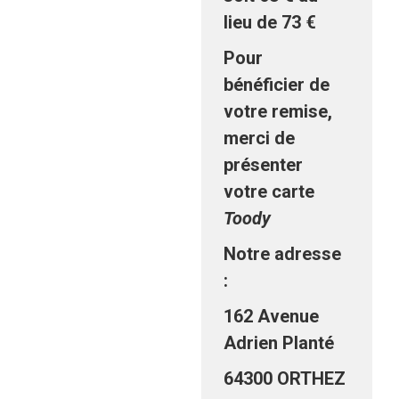
lieu de 73 €
Pour
bénéficier de
votre remise,
merci de
présenter
votre carte
Toody
Notre adresse
:
162 Avenue
Adrien Planté
64300 ORTHEZ