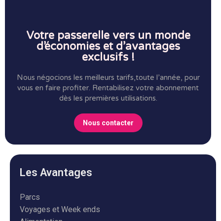
Votre passerelle vers un monde
d’économies et d’avantages
exclusifs !
Nous négocions les meilleurs tarifs,toute l’année, pour
vous en faire profiter.
Rentabilisez votre abonnement
dès les premières utilisations.
Nous contacter
Les Avantages
Parcs
Voyages et Week ends