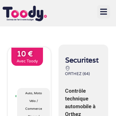
10 €
Securitest
Avec Toody
ORTHEZ (64)
Contrôle
Auto, Moto
technique
Vélo
/
automobile à
Commerce
Orthez