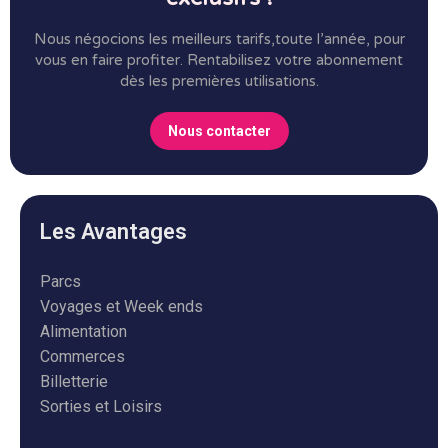
Nous négocions les meilleurs tarifs,toute l’année, pour
vous en faire profiter.
Rentabilisez votre abonnement
dès les premières utilisations.
Nous contacter
Les Avantages
Parcs
Voyages et Week ends
Alimentation
Commerces
Billetterie
Sorties et Loisirs