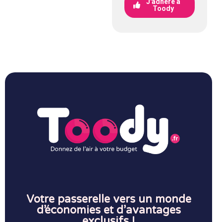
J'adhère à
Toody
Votre passerelle vers un monde
d’économies et d’avantages
exclusifs !