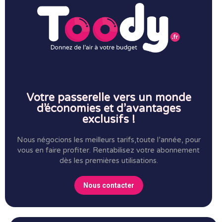
Votre passerelle vers un monde
d’économies et d’avantages
exclusifs !
Nous négocions les meilleurs tarifs,toute l’année, pour
vous en faire profiter.
Rentabilisez votre abonnement
dès les premières utilisations.
Nous contacter