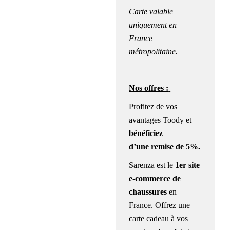
Carte valable
uniquement en
France
métropolitaine.
Nos offres :
Profitez de vos
avantages Toody et
bénéficiez
d’une
remise de 5%.
Sarenza est le
1er site
e-commerce de
chaussures
en
France. Offrez une
carte cadeau à vos