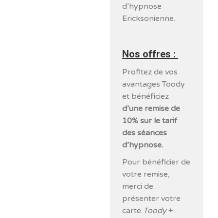
d’hypnose
Ericksonienne.
Nos offres :
Profitez de vos
avantages Toody
et bénéficiez
d’une remise de
10% sur le tarif
des séances
d’hypnose.
Pour bénéficier de
votre remise,
merci de
présenter votre
carte
Toody
+