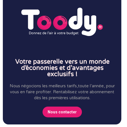
Votre passerelle vers un monde
d’économies et d’avantages
exclusifs !
Nous négocions les meilleurs tarifs,toute l’année, pour
vous en faire profiter.
Rentabilisez votre abonnement
dès les premières utilisations.
Nous contacter