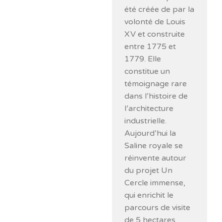
été créée de par la
volonté de Louis
XV et construite
entre 1775 et
1779. Elle
constitue un
témoignage rare
dans l’histoire de
l’architecture
industrielle.
Aujourd’hui la
Saline royale se
réinvente autour
du projet Un
Cercle immense,
qui enrichit le
parcours de visite
de 5 hectares.