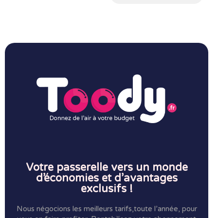
Votre passerelle vers un monde
d’économies et d’avantages
exclusifs !
Nous négocions les meilleurs tarifs,toute l’année, pour