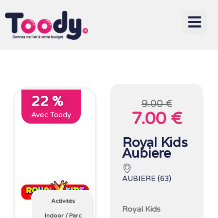
22 %
9.00 €
7.00 €
Avec Toody
Royal Kids
Aubiere
AUBIERE (63)
Activités
Royal Kids
Indoor
/
Parc