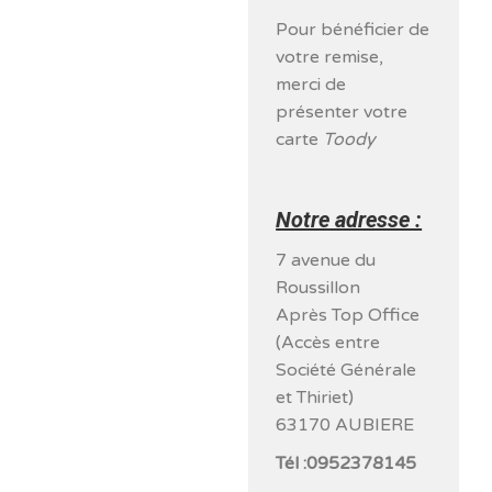
Pour bénéficier de
votre remise,
merci de
présenter votre
carte
Toody
Notre adresse :
7 avenue du
Roussillon
Après Top Office
(Accès entre
Société Générale
et Thiriet)
63170 AUBIERE
Tél :0952378145