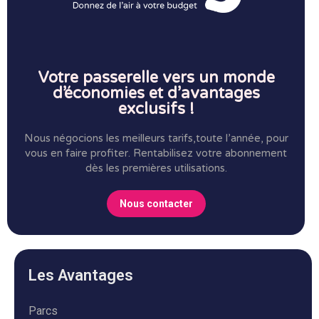
Votre passerelle vers un monde
d’économies et d’avantages
exclusifs !
Nous négocions les meilleurs tarifs,toute l’année, pour
vous en faire profiter.
Rentabilisez votre abonnement
dès les premières utilisations.
Nous contacter
Les Avantages
Parcs