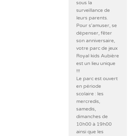
sous la
surveillance de
leurs parents.
Pour s’amuser, se
dépenser, fêter
son anniversaire,
votre parc de jeux
Royal kids Aubière
est un lieu unique
!!!
Le parc est ouvert
en période
scolaire : les
mercredis,
samedis,
dimanches de
10h00 à 19h00
ainsi que les