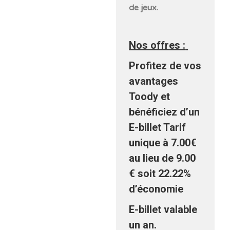
de jeux.
Nos offres :
Profitez de vos
avantages
Toody et
bénéficiez d’un
E-billet Tarif
unique à 7.00€
au lieu de 9.00
€ soit 22.22%
d’économie
E-billet valable
un an.