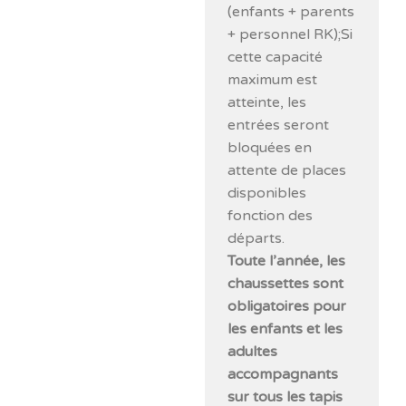
(enfants + parents
+ personnel RK);Si
cette capacité
maximum est
atteinte, les
entrées seront
bloquées en
attente de places
disponibles
fonction des
départs.
Toute l’année, les
chaussettes sont
obligatoires pour
les enfants et les
adultes
accompagnants
sur tous les tapis