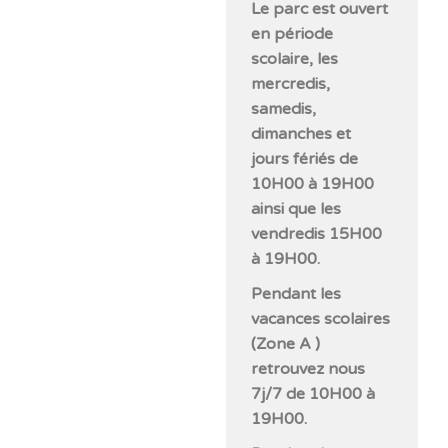
Le parc est ouvert
en période
scolaire, les
mercredis,
samedis,
dimanches et
jours fériés de
10H00 à 19H00
ainsi que les
vendredis 15H00
à 19H00.
Pendant les
vacances scolaires
(Zone A )
retrouvez nous
7j/7 de 10H00 à
19H00.