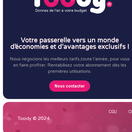
Votre passerelle vers un monde
d’économies et d’avantages exclusifs !
Nous négocions les meilleurs tarifs,toute l’année, pour vous
en faire profiter.
Rentabilisez votre abonnement dès les
premières utilisations.
Nous contacter
CGU
C
Toody © 2024