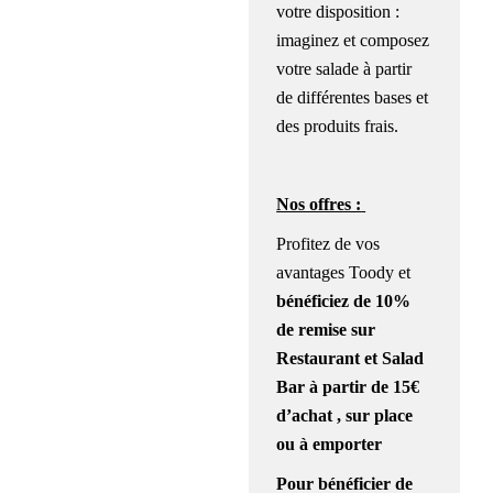
votre disposition :
imaginez et composez
votre salade à partir
de différentes bases et
des produits frais.
Nos offres :
Profitez de vos
avantages Toody et
bénéficiez
de
10%
de remise
sur
Restaurant et Salad
Bar à partir de 15€
d’achat ,
sur place
ou à emporter
Pour bénéficier de