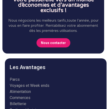
d’économies et d’avantages
exclusifs !
Nous négocions les meilleurs tarifs,toute l’année, pour
vous en faire profiter.
Rentabilisez votre abonnement
dès les premières utilisations.
Nous contacter
Les Avantages
Parcs
Voyages et Week ends
Alimentation
Commerces
Billetterie