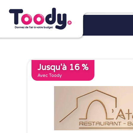
Jusqu'à 16 %
Avec Toody