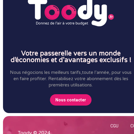
Votre passerelle vers un monde
d’économies et d’avantages exclusifs !
Nous négocions les meilleurs tarifs,toute l’année, pour vous
en faire profiter.
Rentabilisez votre abonnement dès les
premières utilisations.
Nous contacter
CGU
C
Toody © 2024