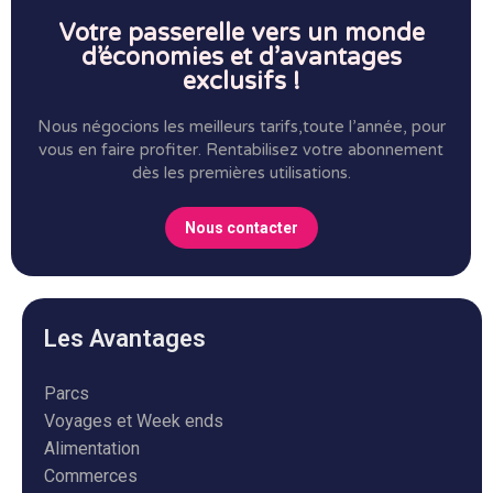
Votre passerelle vers un monde
d’économies et d’avantages
exclusifs !
Nous négocions les meilleurs tarifs,toute l’année, pour
vous en faire profiter.
Rentabilisez votre abonnement
dès les premières utilisations.
Nous contacter
Les Avantages
Parcs
Voyages et Week ends
Alimentation
Commerces