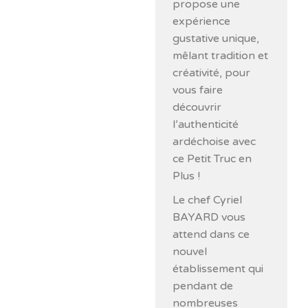
propose une
expérience
gustative unique,
mêlant tradition et
créativité, pour
vous faire
découvrir
l’authenticité
ardéchoise avec
ce Petit Truc en
Plus !
Le chef Cyriel
BAYARD vous
attend dans ce
nouvel
établissement qui
pendant de
nombreuses