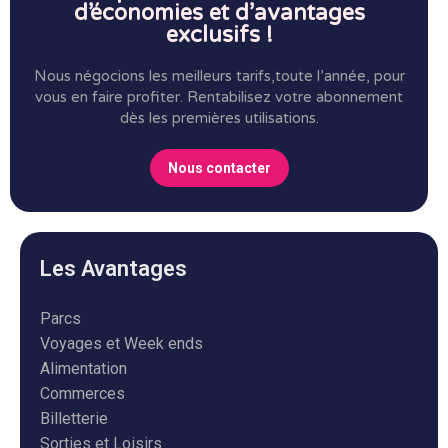
d’économies et d’avantages
exclusifs !
Nous négocions les meilleurs tarifs,toute l’année, pour
vous en faire profiter.
Rentabilisez votre abonnement
dès les premières utilisations.
Nous contacter
Les Avantages
Parcs
Voyages et Week ends
Alimentation
Commerces
Billetterie
Sorties et Loisirs