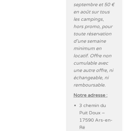
septembre et 50 €
en août sur tous
les campings,
hors promo, pour
toute réservation
d’une semaine
minimum en
locatif. Offre non
cumulable avec
une autre offre, ni
échangeable, ni
remboursable.
Notre adresse :
3 chemin du
Puit Doux –
17590 Ars-en-
Ré