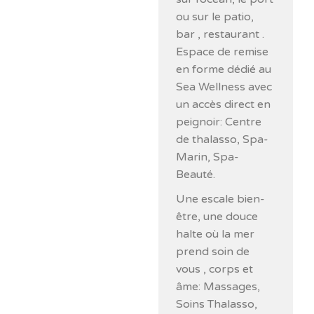
ou sur le patio,
bar , restaurant .
Espace de remise
en forme dédié au
Sea Wellness avec
un accès direct en
peignoir: Centre
de thalasso, Spa-
Marin, Spa-
Beauté.
Une escale bien-
être, une douce
halte où la mer
prend soin de
vous , corps et
âme: Massages,
Soins Thalasso,