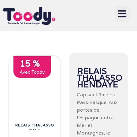
15 %
RELAIS
Avec Toody
THALASSO
HENDAYE
Cap sur l’âme du
Pays Basque. Aux
portes de
l’Espagne entre
Mer et
Montagnes, le