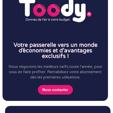
Votre passerelle vers un monde
d’économies et d’avantages
exclusifs !
Nous négocions les meilleurs tarifs,toute l’année, pour
vous en faire profiter.
Rentabilisez votre abonnement
dès les premières utilisations.
Nous contacter