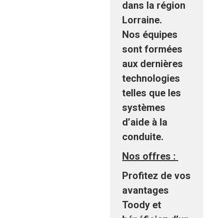
dans la région
Lorraine.
Nos équipes
sont formées
aux dernières
technologies
telles que les
systèmes
d’aide à la
conduite.
Nos offres :
Profitez de vos
avantages
Toody et