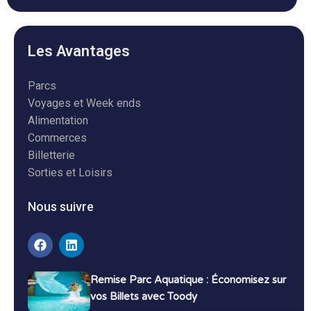
Les Avantages
Parcs
Voyages et Week ends
Alimentation
Commerces
Billetterie
Sorties et Loisirs
Nous suivre
Remise Parc Aquatique : Économisez sur
vos Billets avec Toody