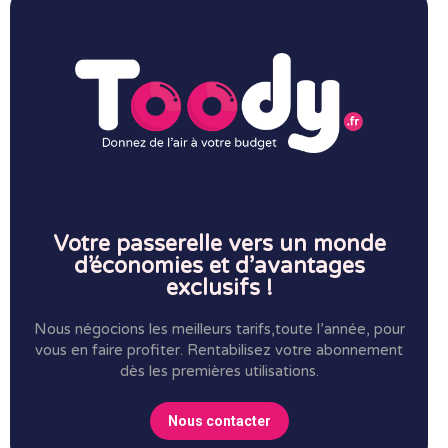
Votre passerelle vers un monde
d’économies et d’avantages
exclusifs !
Nous négocions les meilleurs tarifs,toute l’année, pour
vous en faire profiter.
Rentabilisez votre abonnement
dès les premières utilisations.
Nous contacter