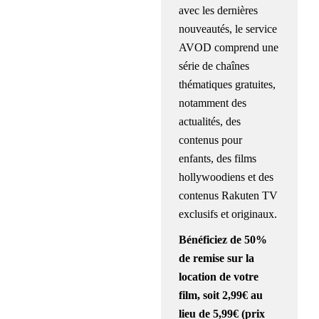
avec les dernières
nouveautés, le service
AVOD comprend une
série de chaînes
thématiques gratuites,
notamment des
actualités, des
contenus pour
enfants, des films
hollywoodiens et des
contenus Rakuten TV
exclusifs et originaux.
Bénéficiez de
50%
de remise
sur la
location de votre
film, soit 2,99€ au
lieu de 5,99€ (prix