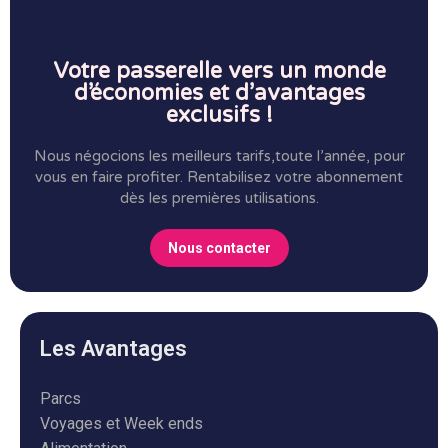
Votre passerelle vers un monde
d’économies et d’avantages
exclusifs !
Nous négocions les meilleurs tarifs,toute l’année, pour
vous en faire profiter.
Rentabilisez votre abonnement
dès les premières utilisations.
Nous contacter
Les Avantages
Parcs
Voyages et Week ends