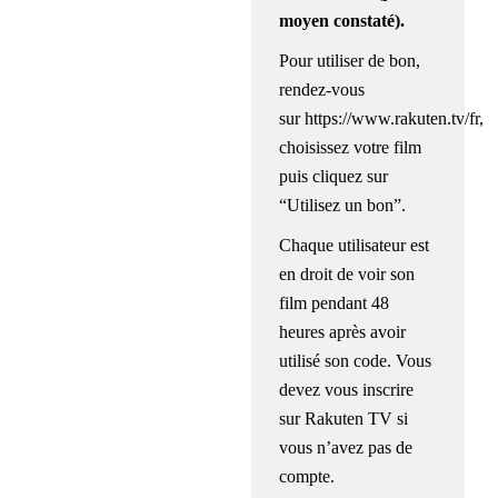
moyen constaté).
Pour utiliser de bon,
rendez-vous
sur
https://www.rakuten.tv/fr
,
choisissez votre film
puis cliquez sur
“Utilisez un bon”.
Chaque utilisateur est
en droit de voir son
film pendant 48
heures après avoir
utilisé son code. Vous
devez vous inscrire
sur Rakuten TV si
vous n’avez pas de
compte.