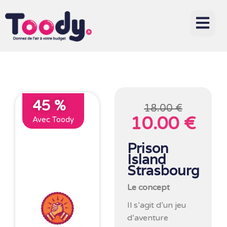
45 %
18.00 €
10.00 €
Avec Toody
Prison
Island
Strasbourg
Le concept
Il s’agit d’un jeu
d’aventure