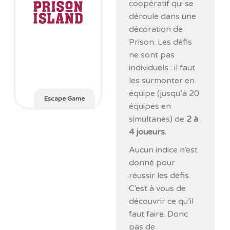
coopératif qui se
déroule dans une
décoration de
Prison. Les défis
ne sont pas
individuels : il faut
les surmonter en
équipe (jusqu’à 20
Escape Game
équipes en
simultanés) de
2 à
4 joueurs.
Aucun indice n’est
donné pour
réussir les défis.
C’est à vous de
découvrir ce qu’il
faut faire. Donc
pas de