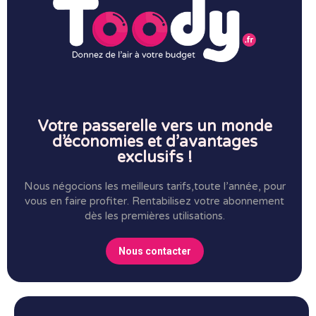
Votre passerelle vers un monde
d’économies et d’avantages
exclusifs !
Nous négocions les meilleurs tarifs,toute l’année, pour
vous en faire profiter.
Rentabilisez votre abonnement
dès les premières utilisations.
Nous contacter