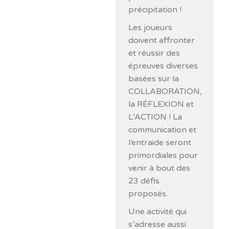
précipitation !
Les joueurs
doivent affronter
et réussir des
épreuves diverses
basées sur la
COLLABORATION,
la RÉFLEXION et
L’ACTION ! La
communication et
l’entraide seront
primordiales pour
venir à bout des
23 défis
proposés.
Une activité qui
s’adresse aussi